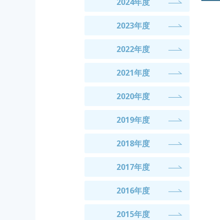
2024年度
2023年度
2022年度
2021年度
2020年度
2019年度
2018年度
2017年度
2016年度
2015年度