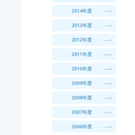
2014年度
2013年度
2012年度
2011年度
2010年度
2009年度
2008年度
2007年度
2006年度