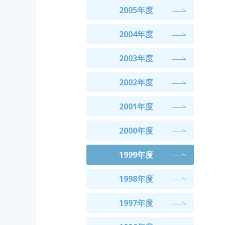
2005年度
2004年度
2003年度
2002年度
2001年度
2000年度
1999年度
1998年度
1997年度