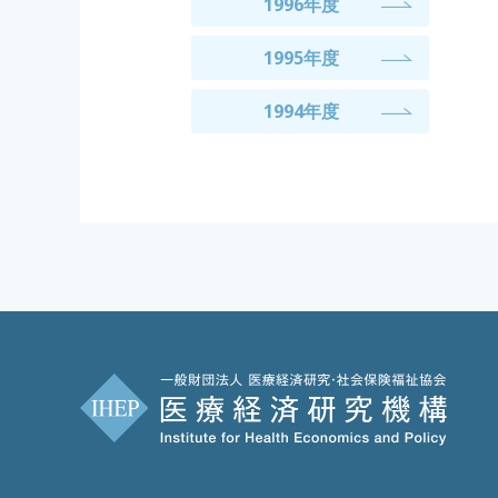
1996年度
1995年度
1994年度