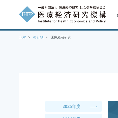
TOP
>
発行物
>
医療経済研究
2025年度