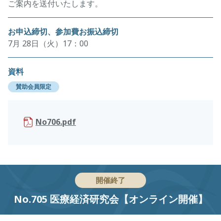
ご案内を送付いたします。
お申込締切、参加費お振込締切
7月 28日（火）17：00
資料
賛助会員限定
No706.pdf
開催終了
No.705 医療経済研究会【オンライン開催】