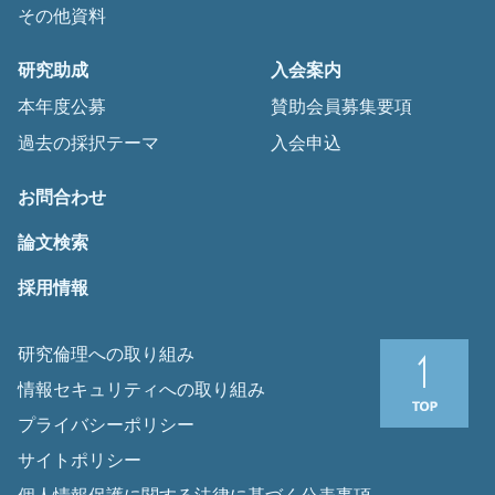
その他資料
研究助成
入会案内
本年度公募
賛助会員募集要項
過去の採択テーマ
入会申込
お問合わせ
論文検索
採用情報
研究倫理への取り組み
情報セキュリティへの取り組み
プライバシーポリシー
サイトポリシー
個人情報保護に関する法律に基づく公表事項