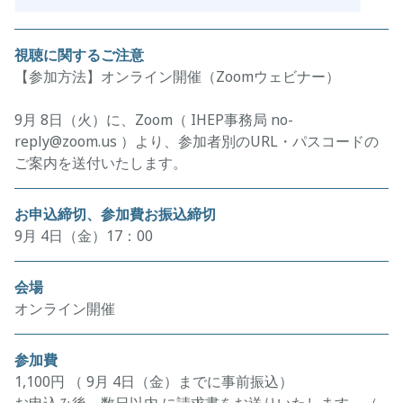
視聴に関するご注意
【参加方法】オンライン開催（Zoomウェビナー）
9月 8日（火）に、Zoom（ IHEP事務局 no-
reply@zoom.us ）より、参加者別のURL・パスコードの
ご案内を送付いたします。
お申込締切、参加費お振込締切
9月 4日（金）17：00
会場
オンライン開催
参加費
1,100円 （ 9月 4日（金）までに事前振込）