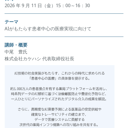
2026 年 9 月 11 日（金）15：00～16：30
テーマ
AIがもたらす患者中心の医療実現に向けて
講師・概要
中尾 豊氏
株式会社カケハシ 代表取締役社長