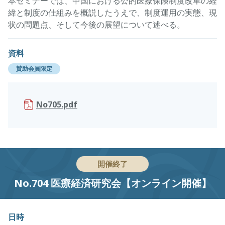
本セミナーでは、中国における公的医療保険制度改革の経
緯と制度の仕組みを概説したうえで、制度運用の実態、現
状の問題点、そして今後の展望について述べる。
資料
賛助会員限定
No705.pdf
開催終了
No.704 医療経済研究会【オンライン開催】
日時