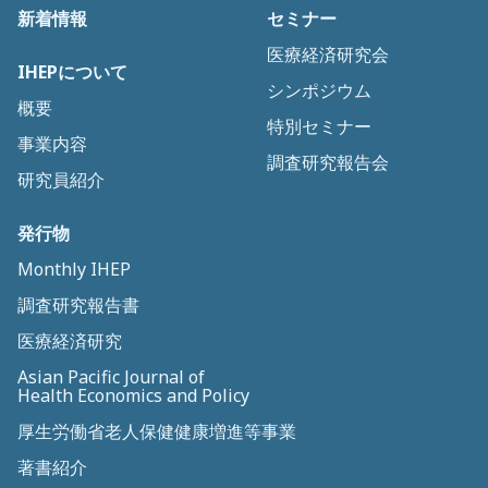
新着情報
セミナー
医療経済研究会
IHEPについて
シンポジウム
概要
特別セミナー
事業内容
調査研究報告会
研究員紹介
発行物
Monthly IHEP
調査研究報告書
医療経済研究
Asian Pacific Journal of
Health Economics and Policy
厚生労働省老人保健健康増進等事業
著書紹介