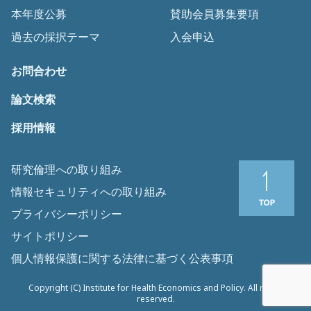
本年度公募
賛助会員募集要項
過去の採択テーマ
入会申込
お問合わせ
論文検索
採用情報
研究倫理への取り組み
情報セキュリティへの取り組み
プライバシーポリシー
サイトポリシー
個人情報保護に関する法律に基づく公表事項
Copyright (C) Institute for Health Economics and Policy. All rights
reserved.