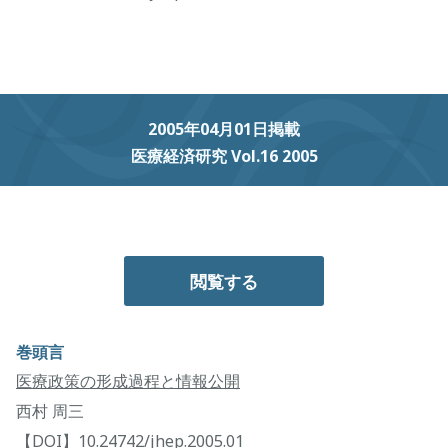
2005年04月01日掲載
医療経済研究 Vol.16 2005
閲覧する
巻頭言
医療政策の形成過程と情報公開
西村 周三
【DOI】10.24742/jhep.2005.01