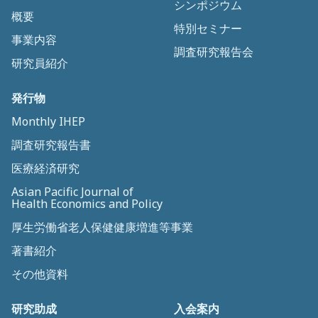
シンポジウム
概要
特別セミナー
事業内容
調査研究報告会
研究員紹介
発行物
Monthly IHEP
調査研究報告書
医療経済研究
Asian Pacific Journal of
Health Economics and Policy
厚生労働省老人保健健康増進等事業
著書紹介
その他資料
研究助成
入会案内