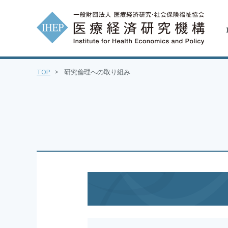
TOP
>
研究倫理への取り組み