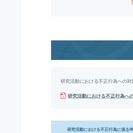
研究活動における不正行為への対
研究活動における不正行為への
研究活動における不正行為に係る