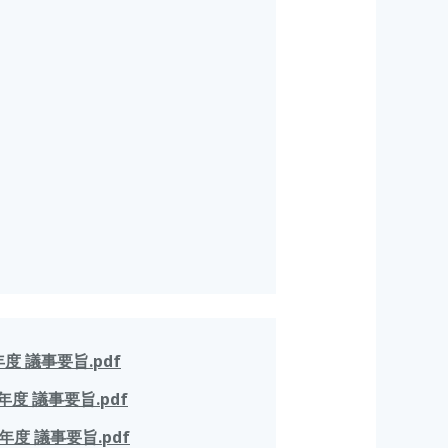
度 議事要旨.pdf
度 議事要旨.pdf
年度 議事要旨.pdf