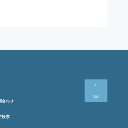
問合わせ
文検索