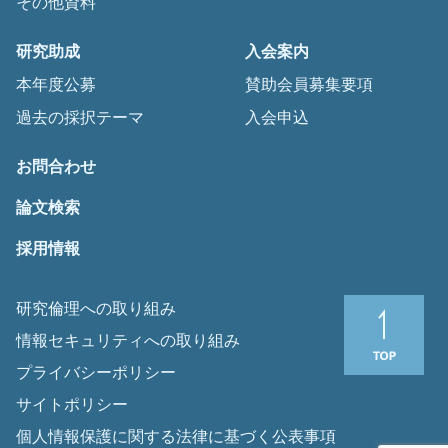
その他資料
研究助成
入会案内
本年度公募
賛助会員募集要項
過去の採択テーマ
入会申込
お問合わせ
論文検索
採用情報
研究倫理への取り組み
情報セキュリティへの取り組み
プライバシーポリシー
サイトポリシー
個人情報保護に関する法律に基づく公表事項