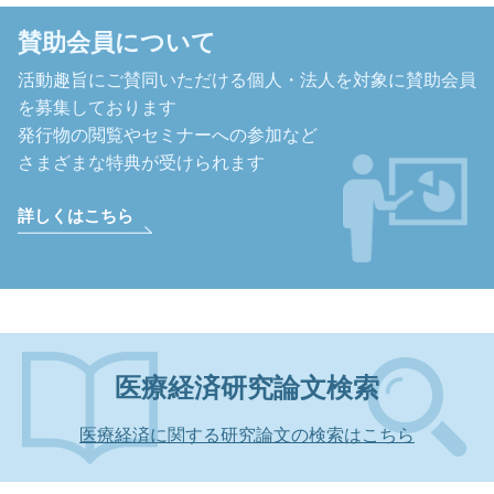
賛助会員について
活動趣旨にご賛同いただける個人・法人を対象に
賛助会員
を募集しております
発行物の閲覧やセミナーへの参加など
さまざまな特典が受けられます
詳しくはこちら
医療経済研究論文検索
医療経済に関する研究論文の検索はこちら