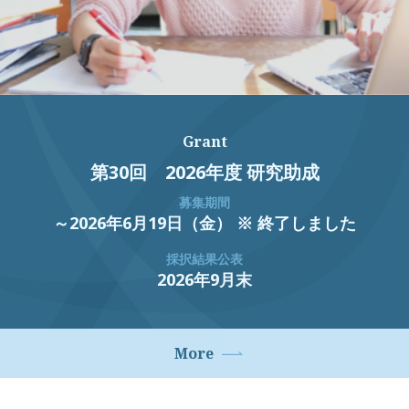
Grant
第30回 2026年度 研究助成
募集期間
～2026年6月19日（金） ※ 終了しました
採択結果公表
2026年9月末
More