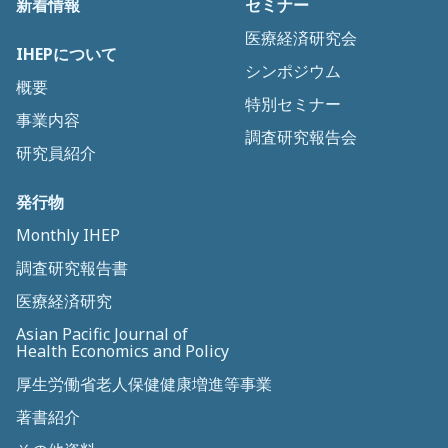
新着情報
セミナー
医療経済研究会
IHEPについて
シンポジウム
概要
特別セミナー
事業内容
調査研究報告会
研究員紹介
発行物
Monthly IHEP
調査研究報告書
医療経済研究
Asian Pacific Journal of
Health Economics and Policy
厚生労働省老人保健健康増進等事業
著書紹介