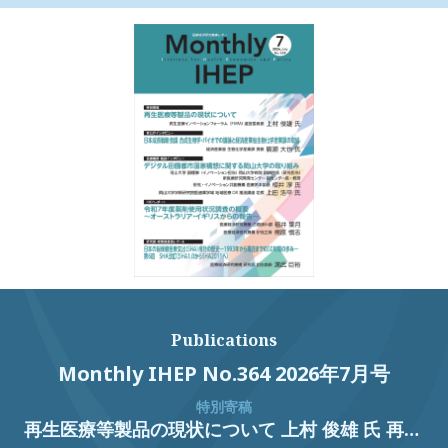
Publications
Monthly IHEP No.364 2026年7月号
特別寄稿
再生医療等製品の現状について 上村 俊雄 氏 再生医療イノベーションフォーラム（FIRM）運営委員長