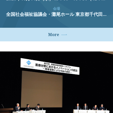
会場
全国社会福祉協議会・灘尾ホール
東京都千代田区霞が関3丁目3番2号新霞が関ビル
More