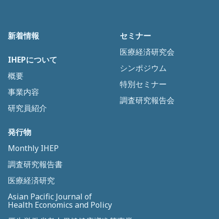
新着情報
セミナー
医療経済研究会
IHEPについて
シンポジウム
概要
特別セミナー
事業内容
調査研究報告会
研究員紹介
発行物
Monthly IHEP
調査研究報告書
医療経済研究
Asian Pacific Journal of
Health Economics and Policy