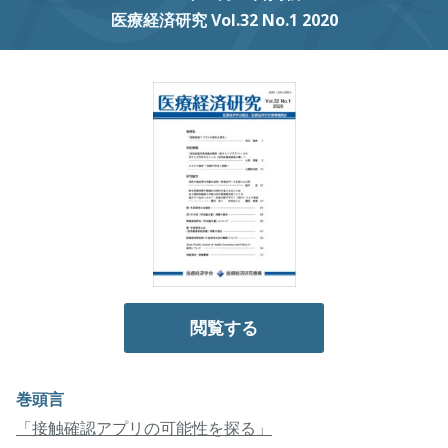
医療経済研究 Vol.32 No.1 2020
閲覧する
巻頭言
「接触確認アプリの可能性を探る」