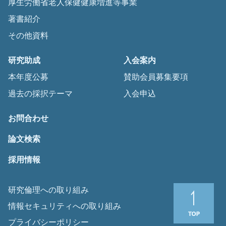
厚生労働省老人保健健康増進等事業
著書紹介
その他資料
研究助成
入会案内
本年度公募
賛助会員募集要項
過去の採択テーマ
入会申込
お問合わせ
論文検索
採用情報
研究倫理への取り組み
情報セキュリティへの取り組み
プライバシーポリシー