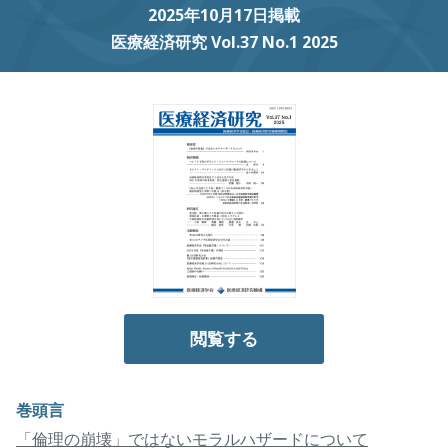
2025年10月17日掲載
医療経済研究 Vol.37 No.1 2025
閲覧する
巻頭言
「倫理の崩壊」ではないモラルハザードについて