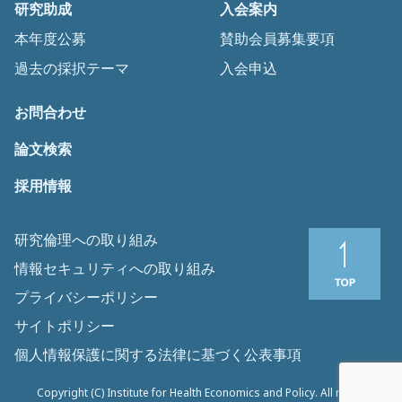
研究助成
入会案内
本年度公募
賛助会員募集要項
過去の採択テーマ
入会申込
お問合わせ
論文検索
採用情報
研究倫理への取り組み
情報セキュリティへの取り組み
プライバシーポリシー
サイトポリシー
個人情報保護に関する法律に基づく公表事項
Copyright (C) Institute for Health Economics and Policy. All rights