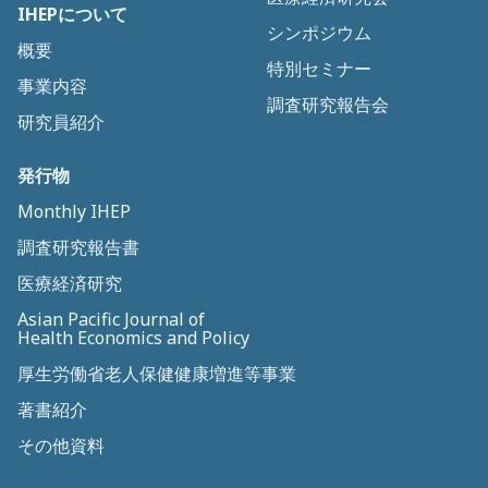
IHEPについて
シンポジウム
概要
特別セミナー
事業内容
調査研究報告会
研究員紹介
発行物
Monthly IHEP
調査研究報告書
医療経済研究
Asian Pacific Journal of
Health Economics and Policy
厚生労働省老人保健健康増進等事業
著書紹介
その他資料