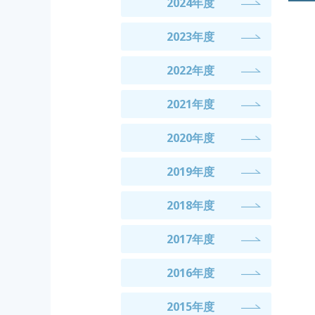
2024年度
2023年度
2022年度
2021年度
2020年度
2019年度
2018年度
2017年度
2016年度
2015年度