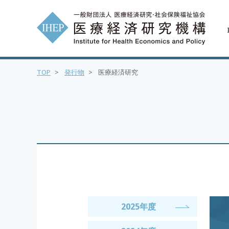
TOP
>
発行物
>
医療経済研究
2025年度