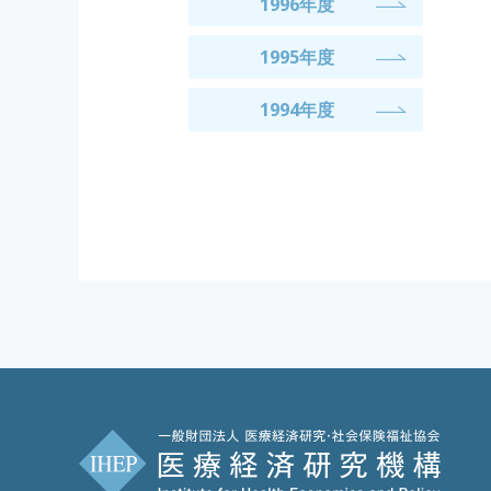
1996年度
1995年度
1994年度