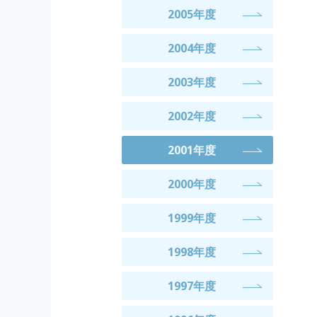
2005年度
2004年度
2003年度
2002年度
2001年度
2000年度
1999年度
1998年度
1997年度