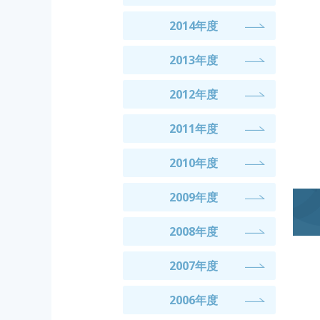
2014年度
2013年度
2012年度
2011年度
2010年度
2009年度
2008年度
2007年度
2006年度