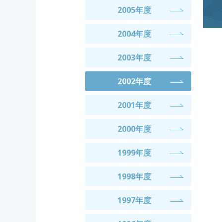
2005年度
2004年度
2003年度
2002年度
2001年度
2000年度
1999年度
1998年度
1997年度