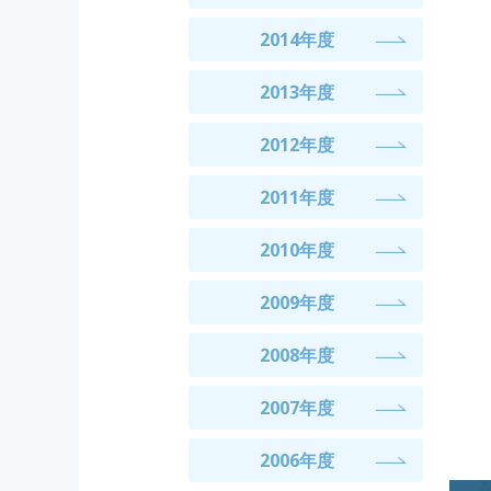
2014年度
2013年度
2012年度
2011年度
2010年度
2009年度
2008年度
2007年度
2006年度