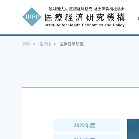
TOP
>
発行物
>
医療経済研究
2025年度