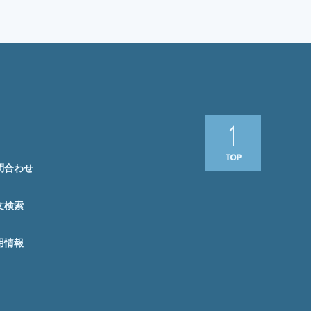
問合わせ
文検索
用情報