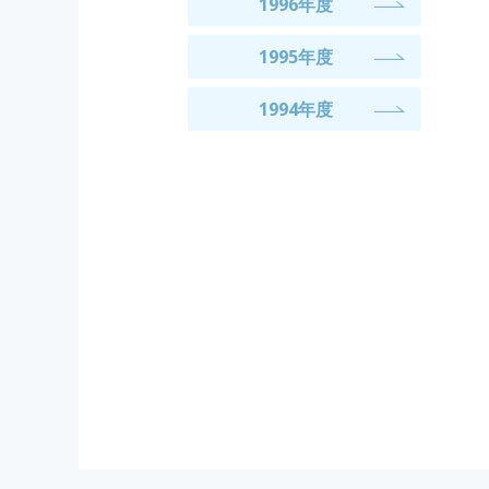
1996年度
1995年度
1994年度