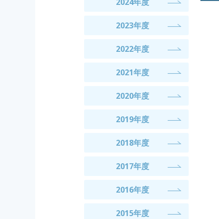
2024年度
2023年度
2022年度
2021年度
2020年度
2019年度
2018年度
2017年度
2016年度
2015年度