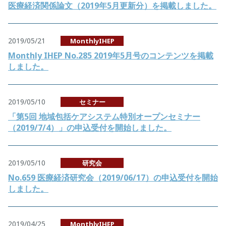
医療経済関係論文（2019年5月更新分）を掲載しました。
2019/05/21
MonthlyIHEP
Monthly IHEP No.285 2019年5月号のコンテンツを掲載
しました。
2019/05/10
セミナー
「第5回 地域包括ケアシステム特別オープンセミナー
（2019/7/4）」の申込受付を開始しました。
2019/05/10
研究会
No.659 医療経済研究会（2019/06/17）の申込受付を開始
しました。
2019/04/25
MonthlyIHEP