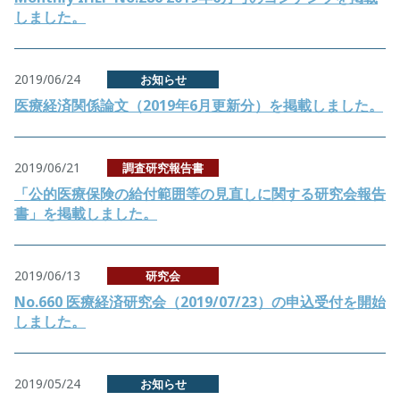
しました。
2019/06/24
お知らせ
医療経済関係論文（2019年6月更新分）を掲載しました。
2019/06/21
調査研究報告書
「公的医療保険の給付範囲等の見直しに関する研究会報告
書」を掲載しました。
2019/06/13
研究会
No.660 医療経済研究会（2019/07/23）の申込受付を開始
しました。
2019/05/24
お知らせ