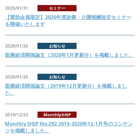
2020/01/31
セミナー
【賛助会員限定】2020年度診療・介護報酬改定セミナー
を開催いたします
2020/01/20
お知らせ
医療経済関係論文（2020年1月更新分）を掲載しました。
2020/01/20
お知らせ
医療経済関係論文（2019年12月更新分）を掲載しまし
た。
2019/12/23
MonthlyIHEP
Monthly IHEP No.292 2019-2020年12-1月号のコンテン
ツを掲載しました。