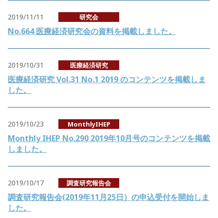
2019/11/11
研究会
No.664 医療経済研究会の資料を掲載しました。
2019/10/31
医療経済研究
医療経済研究 Vol.31 No.1 2019 のコンテンツを掲載しま
した。
2019/10/23
MonthlyIHEP
Monthly IHEP No.290 2019年10月号のコンテンツを掲載
しました。
2019/10/17
調査研究報告会
調査研究報告会(2019年11月25日）の申込受付を開始しま
した。