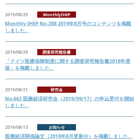
2019/08/29
MonthlyIHEP
Monthly IHEP No.288 2019年8月号のコンテンツを掲載
しました。
2019/08/29
調査研究報告書
「ドイツ医療保障制度に関する調査研究報告書2018年度
版」を掲載しました。
2019/08/21
研究会
No.662 医療経済研究会（2019/09/17）の申込受付を開始
しました。
2019/08/13
お知らせ
医療経済関係論文（2019年8月更新分）を掲載しました。