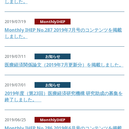
しました。
2019/07/19
MonthlyIHEP
Monthly IHEP No.287 2019年7月号のコンテンツを掲載
しました。
2019/07/11
お知らせ
医療経済関係論文（2019年7月更新分）を掲載しました。
2019/07/01
お知らせ
2019年度（第23回）医療経済研究機構 研究助成の募集を
終了しました。
2019/06/25
MonthlyIHEP
Monthly IHEP No.286 2019年6月号のコンテンツを掲載