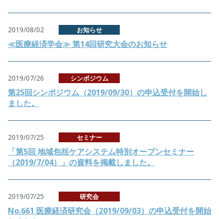
2019/08/02
お知らせ
≪医療経済学会≫ 第14回研究大会のお知らせ
2019/07/26
シンポジウム
第25回シンポジウム（2019/09/30）の申込受付を開始し
ました。
2019/07/25
セミナー
「第5回 地域包括ケアシステム特別オープンセミナー
（2019/7/04）」の資料を掲載しました。
2019/07/25
研究会
No.661 医療経済研究会（2019/09/03）の申込受付を開始