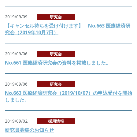
2019/09/09
研究会
【キャンセル待ちを受け付けます】 No.663 医療経済研
究会（2019年10月7日）
2019/09/06
研究会
No.661 医療経済研究会の資料を掲載しました。
2019/09/06
研究会
No.663 医療経済研究会（2019/10/07）の申込受付を開始
しました。
2019/09/02
採用情報
研究員募集のお知らせ