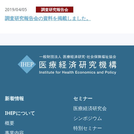
2019/04/05
調査研究報告会
調査研究報告会の資料を掲載しました。
新着情報
セミナー
医療経済研究会
IHEPについて
シンポジウム
概要
特別セミナー
事業内容