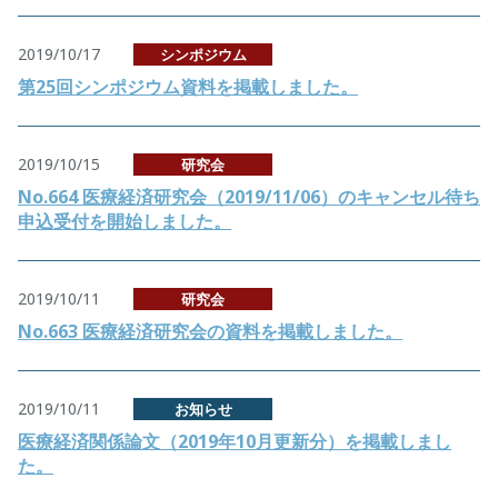
2019/10/17
シンポジウム
第25回シンポジウム資料を掲載しました。
2019/10/15
研究会
No.664 医療経済研究会（2019/11/06）のキャンセル待ち
申込受付を開始しました。
2019/10/11
研究会
No.663 医療経済研究会の資料を掲載しました。
2019/10/11
お知らせ
医療経済関係論文（2019年10月更新分）を掲載しまし
た。