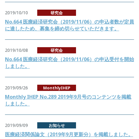
2019/10/10
研究会
No.664 医療経済研究会（2019/11/06）の申込者数が定員
に達したため、募集を締め切らせていただきます。
2019/10/08
研究会
No.664 医療経済研究会（2019/11/06）の申込受付を開始
しました。
2019/09/26
MonthlyIHEP
Monthly IHEP No.289 2019年9月号のコンテンツを掲載
しました。
2019/09/09
お知らせ
医療経済関係論文（2019年9月更新分）を掲載しました。