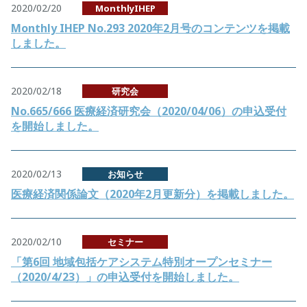
2020/02/20
MonthlyIHEP
Monthly IHEP No.293 2020年2月号のコンテンツを掲載
しました。
2020/02/18
研究会
No.665/666 医療経済研究会（2020/04/06）の申込受付
を開始しました。
2020/02/13
お知らせ
医療経済関係論文（2020年2月更新分）を掲載しました。
2020/02/10
セミナー
「第6回 地域包括ケアシステム特別オープンセミナー
（2020/4/23）」の申込受付を開始しました。