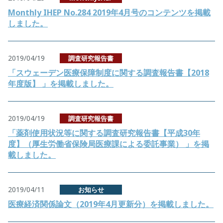
Monthly IHEP No.284 2019年4月号のコンテンツを掲載
しました。
2019/04/19
調査研究報告書
「スウェーデン医療保障制度に関する調査報告書【2018
年度版】 」を掲載しました。
2019/04/19
調査研究報告書
「薬剤使用状況等に関する調査研究報告書【平成30年
度】（厚生労働省保険局医療課による委託事業） 」を掲
載しました。
2019/04/11
お知らせ
医療経済関係論文（2019年4月更新分）を掲載しました。