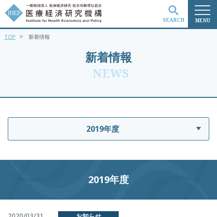
SEARCH
MENU
>
TOP
新着情報
検索
新着情報
NEWS
2019年度
2019年度
2020/03/31
お知らせ