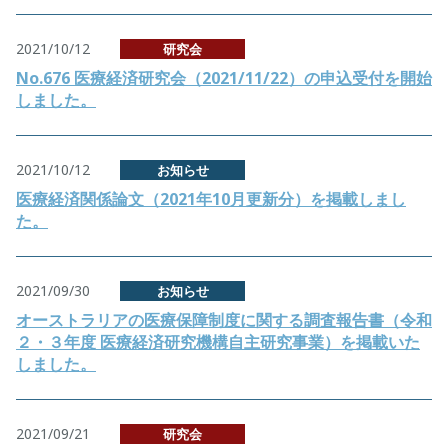
2021/10/12
研究会
No.676 医療経済研究会（2021/11/22）の申込受付を開始
しました。
2021/10/12
お知らせ
医療経済関係論文（2021年10月更新分）を掲載しまし
た。
2021/09/30
お知らせ
オーストラリアの医療保障制度に関する調査報告書（令和
２・３年度 医療経済研究機構自主研究事業）を掲載いた
しました。
2021/09/21
研究会