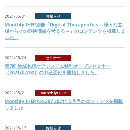
2021/05/31
お知らせ
Monthly IHEP別冊「Digital Therapeutics ～様々な立
場からその期待価値を考える～」のコンテンツを掲載しま
した。
2021/05/24
セミナー
第7回 地域包括ケアシステム特別オープンセミナー
（2021/07/02）の申込受付を開始しました。
2021/05/21
MonthlyIHEP
Monthly IHEP No.307 2021年5月号のコンテンツを掲載
しました
2021/05/17
お知らせ