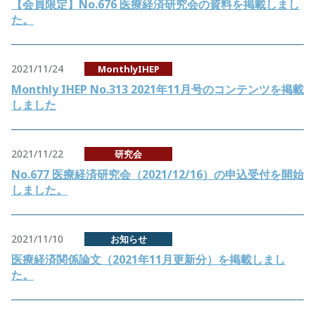
【会員限定】No.676 医療経済研究会の資料を掲載しまし
た。
2021/11/24
MonthlyIHEP
Monthly IHEP No.313 2021年11月号のコンテンツを掲載
しました
2021/11/22
研究会
No.677 医療経済研究会（2021/12/16）の申込受付を開始
しました。
2021/11/10
お知らせ
医療経済関係論文（2021年11月更新分）を掲載しまし
た。