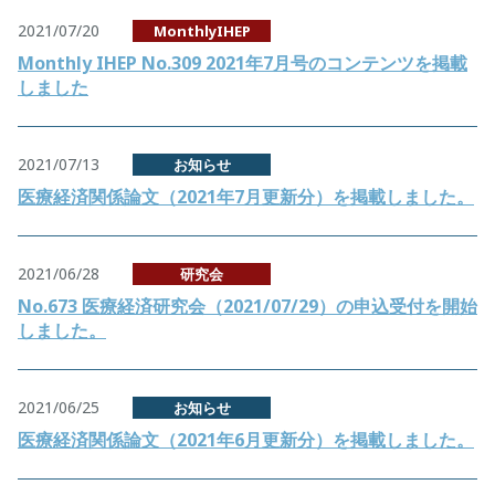
2021/07/20
MonthlyIHEP
Monthly IHEP No.309 2021年7月号のコンテンツを掲載
しました
2021/07/13
お知らせ
医療経済関係論文（2021年7月更新分）を掲載しました。
2021/06/28
研究会
No.673 医療経済研究会（2021/07/29）の申込受付を開始
しました。
2021/06/25
お知らせ
医療経済関係論文（2021年6月更新分）を掲載しました。