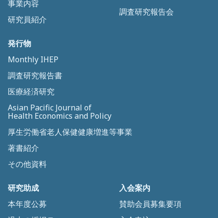
事業内容
調査研究報告会
研究員紹介
発行物
Monthly IHEP
調査研究報告書
医療経済研究
Asian Pacific Journal of
Health Economics and Policy
厚生労働省老人保健健康増進等事業
著書紹介
その他資料
研究助成
入会案内
本年度公募
賛助会員募集要項