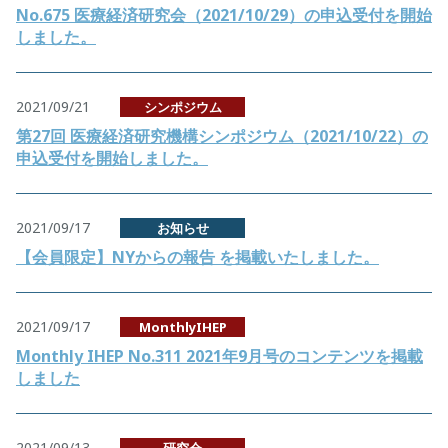
No.675 医療経済研究会（2021/10/29）の申込受付を開始
しました。
2021/09/21
シンポジウム
第27回 医療経済研究機構シンポジウム（2021/10/22）の
申込受付を開始しました。
2021/09/17
お知らせ
【会員限定】NYからの報告 を掲載いたしました。
2021/09/17
MonthlyIHEP
Monthly IHEP No.311 2021年9月号のコンテンツを掲載
しました
2021/09/13