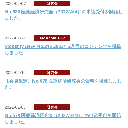
2022/03/07
研究会
No.680 医療経済研究会（2022/4/4）の申込受付を開始し
ました。
2022/02/21
MonthlyIHEP
Monthly IHEP No.315 2022年2月号のコンテンツを掲載
しました
2022/02/10
研究会
【会員限定】No.678 医療経済研究会の資料を掲載しまし
た。
2022/02/03
研究会
No.679 医療経済研究会（2022/3/10）の申込受付を開始
しました。