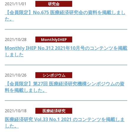
2021/11/01
研究会
【会員限定】No.675 医療経済研究会の資料を掲載しまし
た。
2021/10/28
MonthlyIHEP
Monthly IHEP No.312 2021年10月号のコンテンツを掲載
しました
2021/10/26
シンポジウム
【会員限定】第27回 医療経済研究機構シンポジウムの資
料を掲載しました。
2021/10/18
医療経済研究
医療経済研究 Vol.33 No.1 2021 のコンテンツを掲載しま
した。