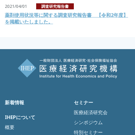
2021/04/01
調査研究報告書
薬剤使用状況等に関する調査研究報告書 【令和2年度】
を掲載いたしました。
新着情報
セミナー
医療経済研究会
IHEPについて
シンポジウム
概要
特別セミナー