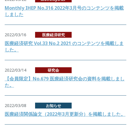
Monthly IHEP No.316 2022年3月号のコンテンツを掲載
しました
2022/03/16
医療経済研究
医療経済研究 Vol.33 No.2 2021 のコンテンツを掲載しま
した。
2022/03/14
研究会
【会員限定】No.679 医療経済研究会の資料を掲載しまし
た。
2022/03/08
お知らせ
医療経済関係論文（2022年3月更新分）を掲載しました。