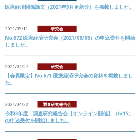
医療経済関係論文（2021年5月更新分）を掲載しました。
2021/05/11
研究会
No.672 医療経済研究会（2021/06/08）の申込受付を開始
しました。
2021/04/27
研究会
【会員限定】No.671 医療経済研究会の資料を掲載しまし
た。
2021/04/22
調査研究報告会
令和3年度 調査研究報告会【オンライン開催】（6/15）
の申込受付を開始しました。