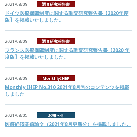
2021/08/09
調査研究報告書
ドイツ医療保障制度に関する調査研究報告書【2020年度
版】を掲載いたしました。
2021/08/09
調査研究報告書
フランス医療保障制度に関する調査研究報告書【2020 年
度版】を掲載いたしました。
2021/08/09
MonthlyIHEP
Monthly IHEP No.310 2021年8月号のコンテンツを掲載
しました
2021/08/05
お知らせ
医療経済関係論文（2021年8月更新分）を掲載しました。