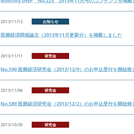
Monthly IHEP No.225 2013年11月号のコンテンツを掲
2013/11/12
お知らせ
医療経済関係論文（2013年11月更新分）を掲載しました
2013/11/11
研究会
No.590 医療経済研究会（2013/12/9）のお申込受付を開始
2013/11/06
研究会
No.589 医療経済研究会（2013/12/2）のお申込受付を開始
2013/10/30
研究会