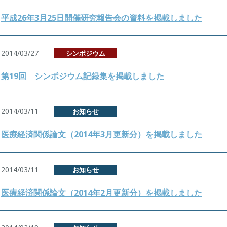
平成26年3月25日開催研究報告会の資料を掲載しました
2014/03/27
シンポジウム
第19回 シンポジウム記録集を掲載しました
2014/03/11
お知らせ
医療経済関係論文（2014年3月更新分）を掲載しました
2014/03/11
お知らせ
医療経済関係論文（2014年2月更新分）を掲載しました