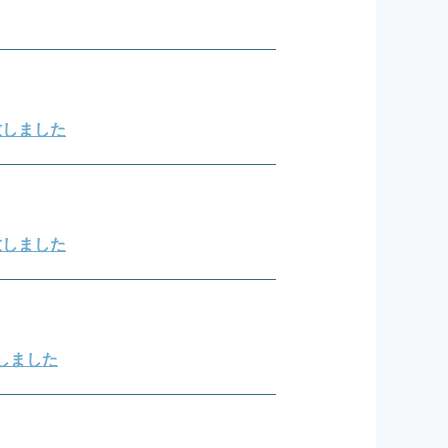
始致しました
始致しました
載しました