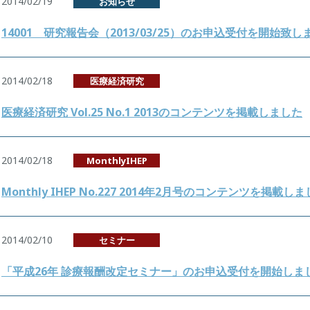
2014/02/19
お知らせ
14001 研究報告会（2013/03/25）のお申込受付を開始致し
2014/02/18
医療経済研究
医療経済研究 Vol.25 No.1 2013のコンテンツを掲載しました
2014/02/18
MonthlyIHEP
Monthly IHEP No.227 2014年2月号のコンテンツを掲載し
2014/02/10
セミナー
「平成26年 診療報酬改定セミナー」のお申込受付を開始しま