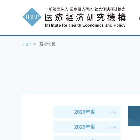
TOP
>
新着情報
2026年度
2025年度