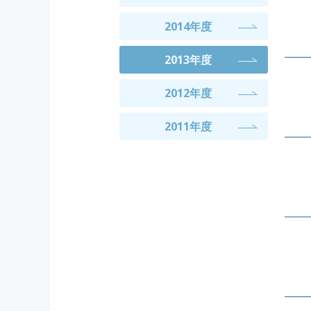
2014年度
2013年度
2012年度
2011年度