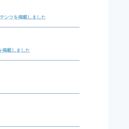
号のコンテンツを掲載しました
を掲載しました