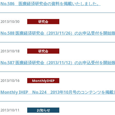
No.586 医療経済研究会の資料を掲載いたしました。
2013/10/30
研究会
No.588 医療経済研究会（2013/11/26）のお申込受付を開
2013/10/18
研究会
No.587 医療経済研究会（2013/11/12）のお申込受付を開
2013/10/16
MonthlyIHEP
Monthly IHEP No.224 2013年10月号のコンテンツを掲
2013/10/11
お知らせ