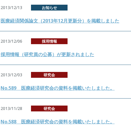
2013/12/13
お知らせ
医療経済関係論文（2013年12月更新分）を掲載しました
2013/12/06
採用情報
採用情報（研究員の公募）が更新されました
2013/12/03
研究会
No.589 医療経済研究会の資料を掲載いたしました。
2013/11/28
研究会
No.588 医療経済研究会の資料を掲載いたしました。