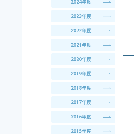
2024年度
2023年度
2022年度
2021年度
2020年度
2019年度
2018年度
2017年度
2016年度
2015年度