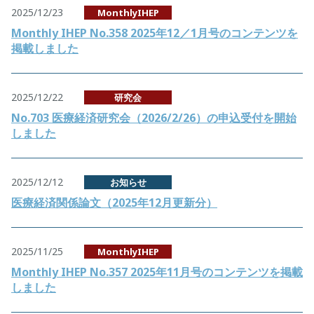
2025/12/23
MonthlyIHEP
Monthly IHEP No.358 2025年12／1月号のコンテンツを
掲載しました
2025/12/22
研究会
No.703 医療経済研究会（2026/2/26）の申込受付を開始
しました
2025/12/12
お知らせ
医療経済関係論文（2025年12月更新分）
2025/11/25
MonthlyIHEP
Monthly IHEP No.357 2025年11月号のコンテンツを掲載
しました