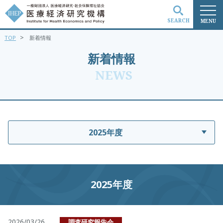
SEARCH
MENU
>
TOP
新着情報
検索
新着情報
NEWS
2025年度
2025年度
2026/03/26
調査研究報告会