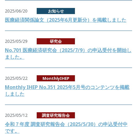
2025/06/20
お知らせ
医療経済関係論文（2025年6月更新分）を掲載しました
2025/05/29
研究会
No.701 医療経済研究会（2025/7/9）の申込受付を開始し
ました。
2025/05/22
MonthlyIHEP
Monthly IHEP No.351 2025年5月号のコンテンツを掲載
しました
2025/05/12
調査研究報告会
令和７年度 調査研究報告会（2025/5/30）の申込受付中
です。