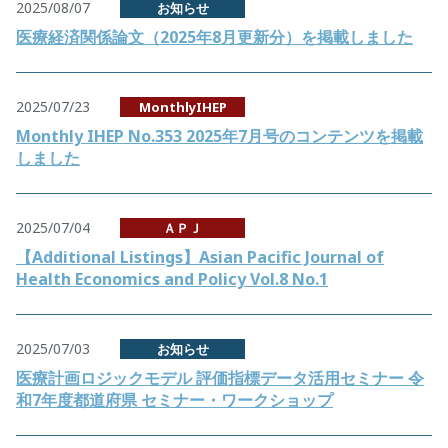
2025/08/07
お知らせ
医療経済関係論文（2025年8月更新分）を掲載しました
2025/07/23
MonthlyIHEP
Monthly IHEP No.353 2025年7月号のコンテンツを掲載
しました
2025/07/04
ＡＰＪ
【Additional Listings】Asian Pacific Journal of
Health Economics and Policy Vol.8 No.1
2025/07/03
お知らせ
医療計画ロジックモデル 評価指標データ活用セミナー 令
和7年度都道府県 セミナー・ワークショップ