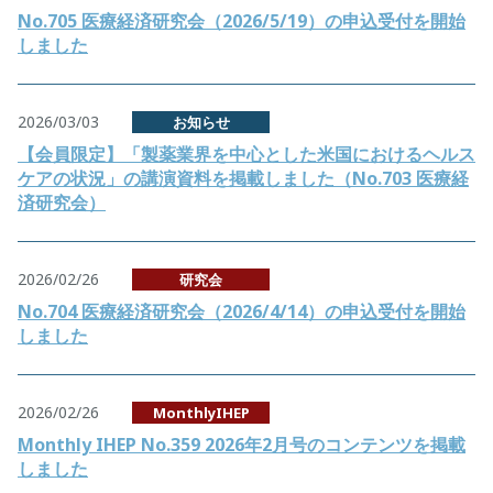
No.705 医療経済研究会（2026/5/19）の申込受付を開始
しました
2026/03/03
お知らせ
【会員限定】「製薬業界を中心とした米国におけるヘルス
ケアの状況」の講演資料を掲載しました（No.703 医療経
済研究会）
2026/02/26
研究会
No.704 医療経済研究会（2026/4/14）の申込受付を開始
しました
2026/02/26
MonthlyIHEP
Monthly IHEP No.359 2026年2月号のコンテンツを掲載
しました