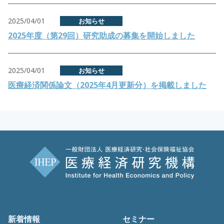
2025/04/01
お知らせ
2025年度（第29回）研究助成の募集を開始しました
2025/04/01
お知らせ
医療経済関係論文（2025年4月更新分）を掲載しました
新着情報
セミナー