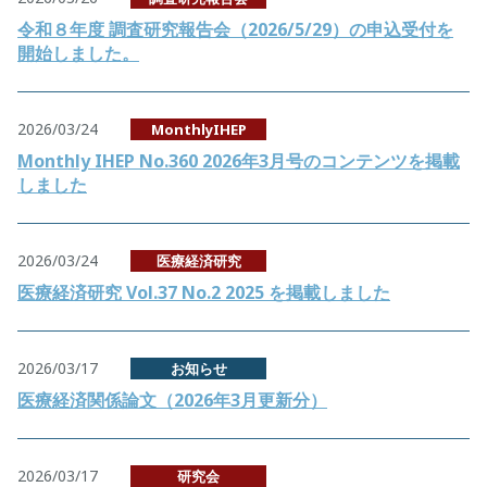
令和８年度 調査研究報告会（2026/5/29）の申込受付を
開始しました。
2026/03/24
MonthlyIHEP
Monthly IHEP No.360 2026年3月号のコンテンツを掲載
しました
2026/03/24
医療経済研究
医療経済研究 Vol.37 No.2 2025 を掲載しました
2026/03/17
お知らせ
医療経済関係論文（2026年3月更新分）
2026/03/17
研究会