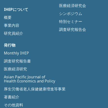
医療経済研究会
IHEPについて
シンポジウム
概要
特別セミナー
事業内容
調査研究報告会
研究員紹介
発行物
Monthly IHEP
調査研究報告書
医療経済研究
Asian Pacific Journal of
Health Economics and Policy
厚生労働省老人保健健康増進等事業
著書紹介
その他資料