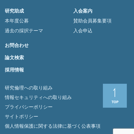
研究助成
入会案内
本年度公募
賛助会員募集要項
過去の採択テーマ
入会申込
お問合わせ
論文検索
採用情報
研究倫理への取り組み
情報セキュリティへの取り組み
プライバシーポリシー
サイトポリシー
個人情報保護に関する法律に基づく公表事項