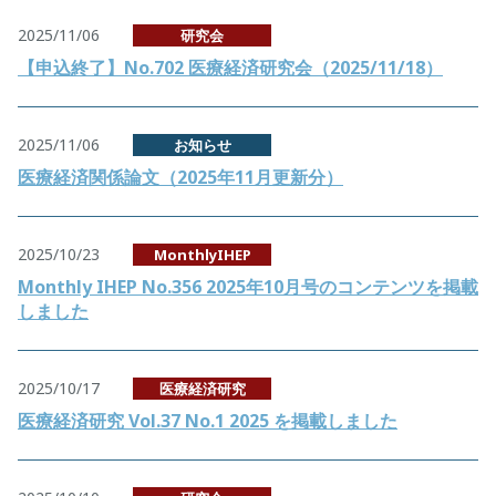
2025/11/06
研究会
【申込終了】No.702 医療経済研究会（2025/11/18）
2025/11/06
お知らせ
医療経済関係論文（2025年11月更新分）
2025/10/23
MonthlyIHEP
Monthly IHEP No.356 2025年10月号のコンテンツを掲載
しました
2025/10/17
医療経済研究
医療経済研究 Vol.37 No.1 2025 を掲載しました