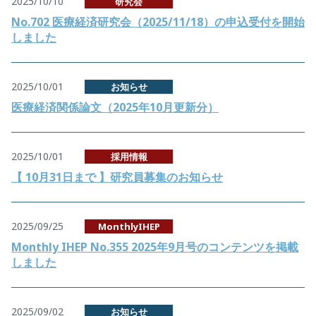
2025/10/10
研究会
No.702 医療経済研究会（2025/11/18）の申込受付を開始
しました
2025/10/01
お知らせ
医療経済関係論文（2025年10月更新分）
2025/10/01
採用情報
【 10月31日まで 】研究員募集のお知らせ
2025/09/25
MonthlyIHEP
Monthly IHEP No.355 2025年9月号のコンテンツを掲載
しました
2025/09/02
お知らせ