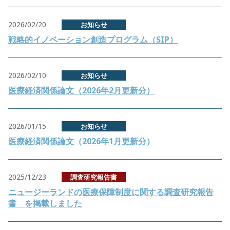
2026/02/20
お知らせ
戦略的イノベーション創造プログラム（SIP）
2026/02/10
お知らせ
医療経済関係論文（2026年2月更新分）
2026/01/15
お知らせ
医療経済関係論文（2026年1月更新分）
2025/12/23
調査研究報告書
ニュージーランドの医療保障制度に関する調査研究報告
書 を掲載しました