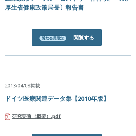
厚生省健康政策局長〕報告書
閲覧する
賛助会員限定
2013/04/08掲載
ドイツ医療関連データ集【2010年版】
研究要旨（概要）.pdf