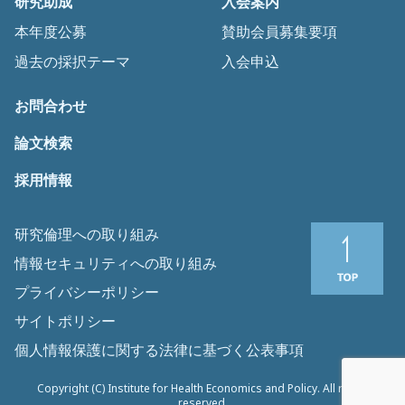
研究助成
入会案内
本年度公募
賛助会員募集要項
過去の採択テーマ
入会申込
お問合わせ
論文検索
採用情報
研究倫理への取り組み
情報セキュリティへの取り組み
プライバシーポリシー
サイトポリシー
個人情報保護に関する法律に基づく公表事項
Copyright (C) Institute for Health Economics and Policy. All rights
reserved.