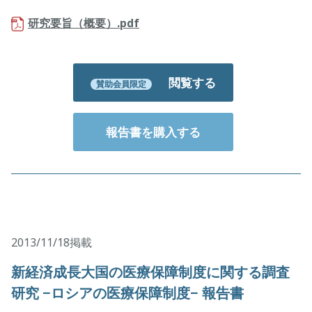
研究要旨（概要）.pdf
閲覧する
賛助会員限定
報告書を購入する
2013/11/18掲載
新経済成長大国の医療保障制度に関する調査
研究 −ロシアの医療保障制度− 報告書