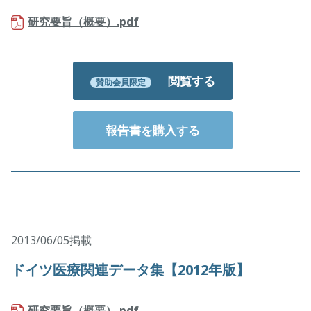
研究要旨（概要）.pdf
閲覧する
賛助会員限定
報告書を購入する
2013/06/05掲載
ドイツ医療関連データ集【2012年版】
研究要旨（概要）.pdf