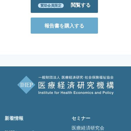
閲覧する
賛助会員限定
報告書を購入する
新着情報
セミナー
医療経済研究会