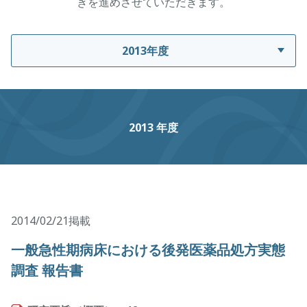
きを進めさせていただきます。
2013年度
2013 年度
2014/02/21掲載
一般急性期病床における後発医薬品処方実態
調査 報告書