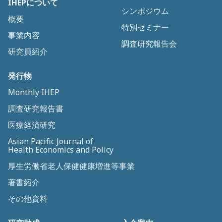
IHEPについて
シンポジウム
概要
特別セミナー
事業内容
調査研究報告会
研究員紹介
発行物
Monthly IHEP
調査研究報告書
医療経済研究
Asian Pacific Journal of
Health Economics and Policy
厚生労働省老人保健健康増進等事業
著書紹介
その他資料