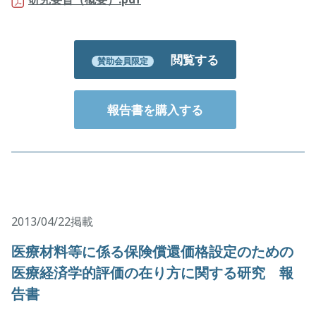
閲覧する
賛助会員限定
報告書を購入する
2013/04/22掲載
医療材料等に係る保険償還価格設定のための
医療経済学的評価の在り方に関する研究 報
告書