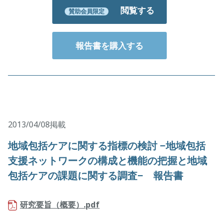
閲覧する
賛助会員限定
報告書を購入する
2013/04/08掲載
地域包括ケアに関する指標の検討 −地域包括
支援ネットワークの構成と機能の把握と地域
包括ケアの課題に関する調査− 報告書
研究要旨（概要）.pdf