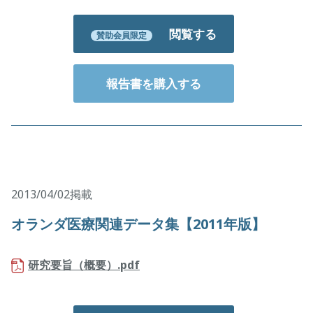
閲覧する
賛助会員限定
報告書を購入する
2013/04/02掲載
オランダ医療関連データ集【2011年版】
研究要旨（概要）.pdf