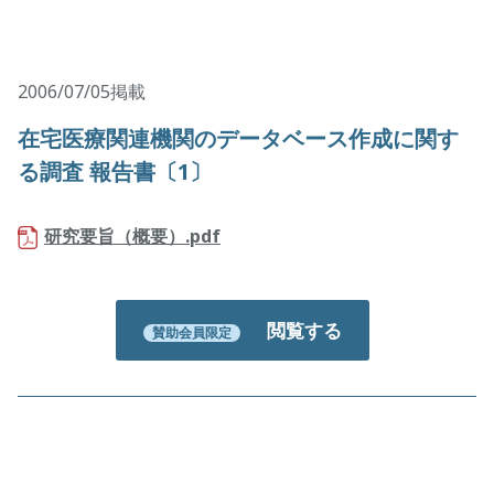
2006/07/05掲載
在宅医療関連機関のデータベース作成に関す
る調査 報告書〔1〕
研究要旨（概要）.pdf
閲覧する
賛助会員限定