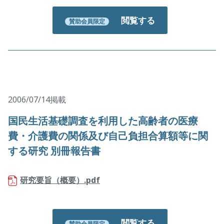
閲覧する
賛助会員限定
2006/07/14掲載
国民生活基礎調査を利用した高齢者の医療
費・介護費の関係及び自己負担合算額等に関
する研究 別冊報告書
研究要旨（概要）.pdf
閲覧する
賛助会員限定