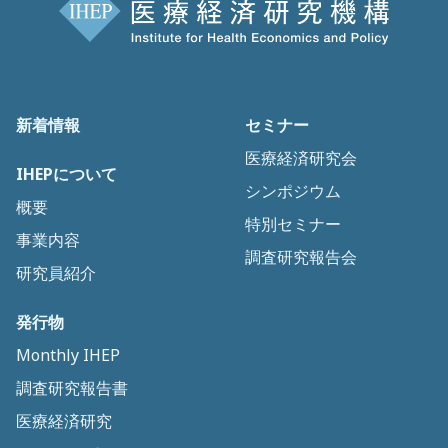
新着情報
セミナー
医療経済研究会
IHEPについて
シンポジウム
概要
特別セミナー
事業内容
調査研究報告会
研究員紹介
発行物
Monthly IHEP
調査研究報告書
医療経済研究