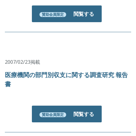
閲覧する
賛助会員限定
2007/02/23掲載
医療機関の部門別収支に関する調査研究 報告
書
閲覧する
賛助会員限定