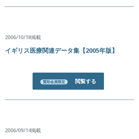
2006/10/18掲載
イギリス医療関連データ集【2005年版】
閲覧する
賛助会員限定
2006/09/14掲載