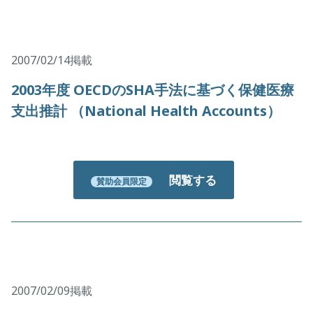
2007/02/14掲載
2003年度 OECDのSHA手法に基づく保健医療
支出推計 （National Health Accounts）
閲覧する
賛助会員限定
2007/02/09掲載