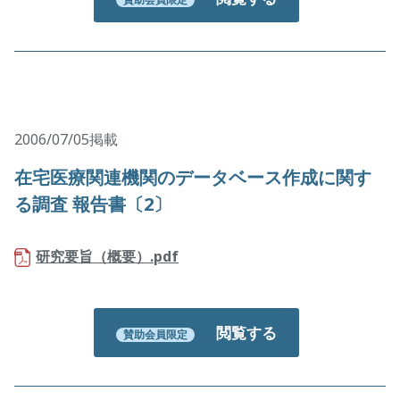
2006/07/05掲載
在宅医療関連機関のデータベース作成に関す
る調査 報告書〔2〕
研究要旨（概要）.pdf
閲覧する
賛助会員限定