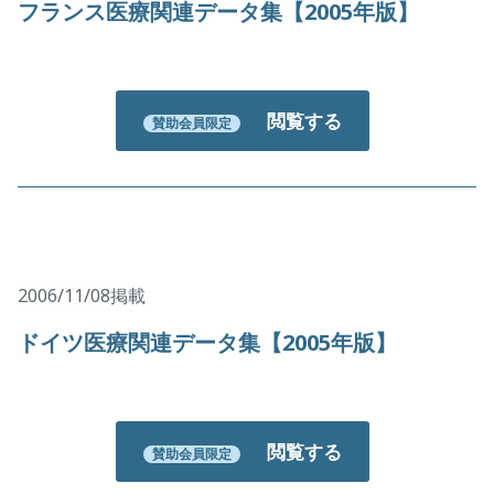
フランス医療関連データ集【2005年版】
閲覧する
賛助会員限定
2006/11/08掲載
ドイツ医療関連データ集【2005年版】
閲覧する
賛助会員限定