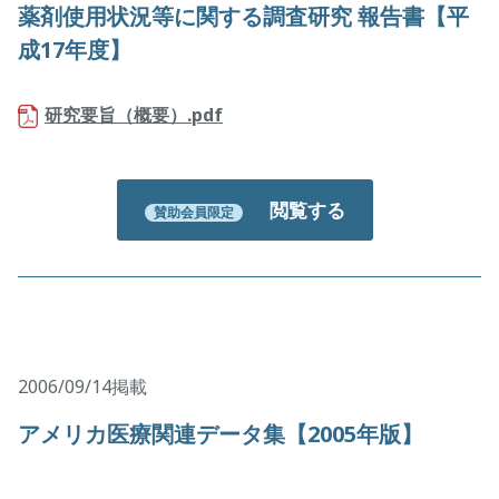
薬剤使用状況等に関する調査研究 報告書【平
成17年度】
研究要旨（概要）.pdf
閲覧する
賛助会員限定
2006/09/14掲載
アメリカ医療関連データ集【2005年版】