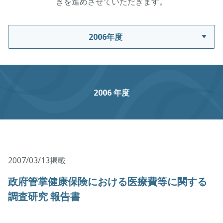
きを進めさせていただきます。
2006年度
2006 年度
2007/03/13掲載
政府管掌健康保険における医療費等に関する
調査研究 報告書