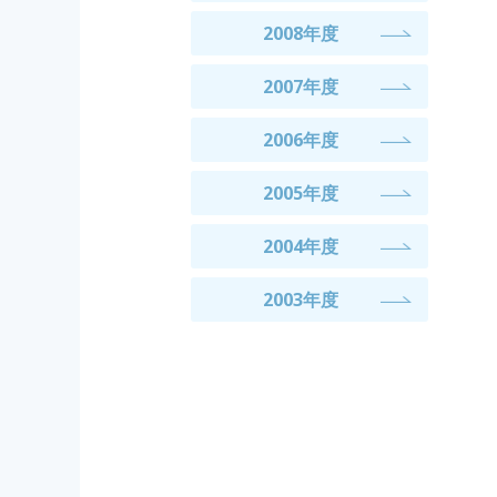
2008年度
2007年度
2006年度
2005年度
2004年度
2003年度