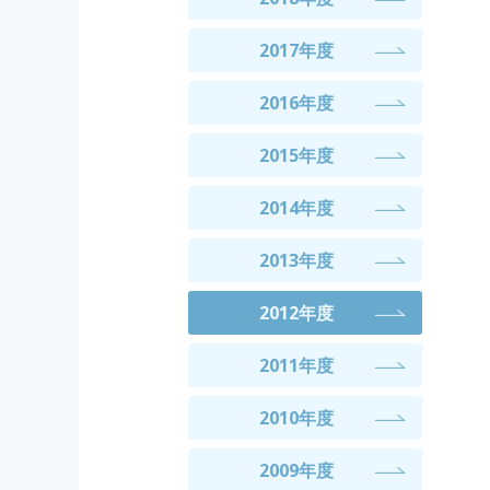
2017年度
2016年度
2015年度
2014年度
2013年度
2012年度
2011年度
2010年度
2009年度