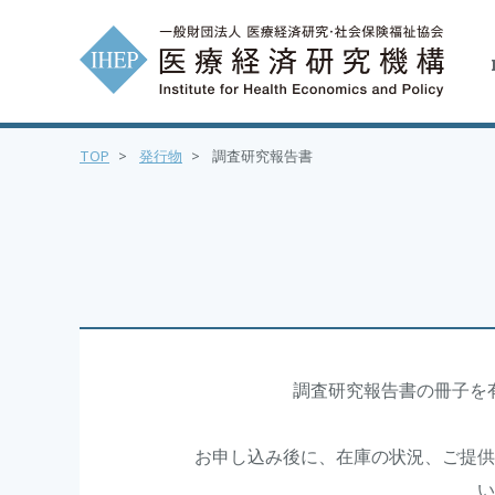
TOP
>
発行物
>
調査研究報告書
調査研究報告書の冊子を
お申し込み後に、在庫の状況、ご提供
い