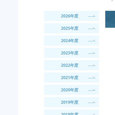
2026年度
2025年度
2024年度
2023年度
2022年度
2021年度
2020年度
2019年度
2018年度