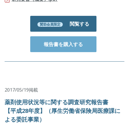
閲覧する
賛助会員限定
報告書を購入する
2017/05/19掲載
薬剤使用状況等に関する調査研究報告書
【平成28年度】（厚生労働省保険局医療課に
よる委託事業）