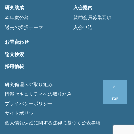
研究助成
入会案内
本年度公募
賛助会員募集要項
過去の採択テーマ
入会申込
お問合わせ
論文検索
採用情報
研究倫理への取り組み
情報セキュリティへの取り組み
プライバシーポリシー
サイトポリシー
個人情報保護に関する法律に基づく公表事項