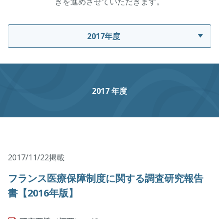
きを進めさせていただきます。
2017年度
2017 年度
2017/11/22掲載
フランス医療保障制度に関する調査研究報告
書【2016年版】