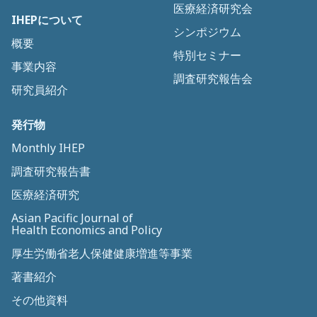
医療経済研究会
IHEPについて
シンポジウム
概要
特別セミナー
事業内容
調査研究報告会
研究員紹介
発行物
Monthly IHEP
調査研究報告書
医療経済研究
Asian Pacific Journal of
Health Economics and Policy
厚生労働省老人保健健康増進等事業
著書紹介
その他資料