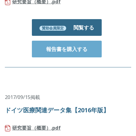
研究要旨（概要）.pdf
閲覧する
賛助会員限定
報告書を購入する
2017/09/15掲載
ドイツ医療関連データ集【2016年版】
研究要旨（概要）.pdf