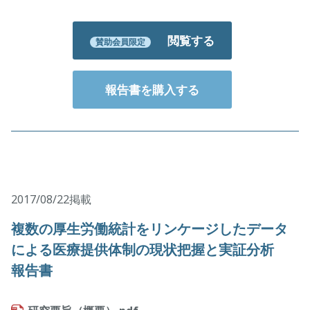
閲覧する
賛助会員限定
報告書を購入する
2017/08/22掲載
複数の厚生労働統計をリンケージしたデータ
による医療提供体制の現状把握と実証分析
報告書