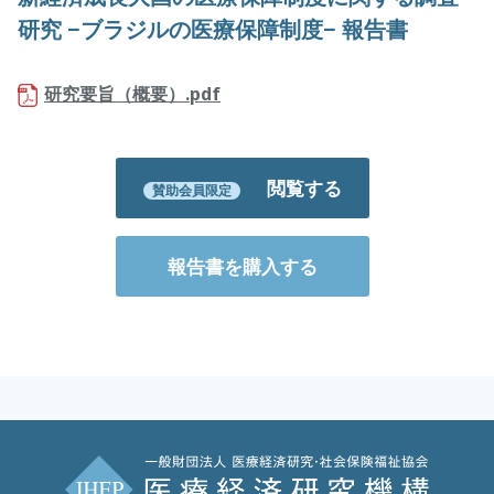
研究 −ブラジルの医療保障制度− 報告書
研究要旨（概要）.pdf
閲覧する
賛助会員限定
報告書を購入する