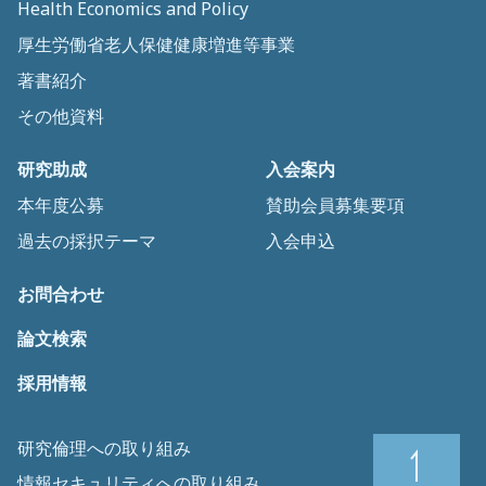
Health Economics and Policy
厚生労働省老人保健健康増進等事業
著書紹介
その他資料
研究助成
入会案内
本年度公募
賛助会員募集要項
過去の採択テーマ
入会申込
お問合わせ
論文検索
採用情報
研究倫理への取り組み
情報セキュリティへの取り組み