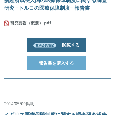
新経済成長大国の医療保障制度に関する調査
研究 −トルコの医療保障制度− 報告書
研究要旨（概要）.pdf
閲覧する
賛助会員限定
報告書を購入する
2014/05/09掲載
イギリス医療保障制度に関する調査研究報告