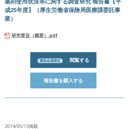
薬剤使用状況等に関する調査研究 報告書【平
成25年度】（厚生労働省保険局医療課委託事
業）
研究要旨（概要）.pdf
閲覧する
賛助会員限定
報告書を購入する
2014/05/13掲載