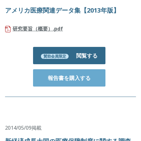
アメリカ医療関連データ集【2013年版】
研究要旨（概要）.pdf
閲覧する
賛助会員限定
報告書を購入する
2014/05/09掲載