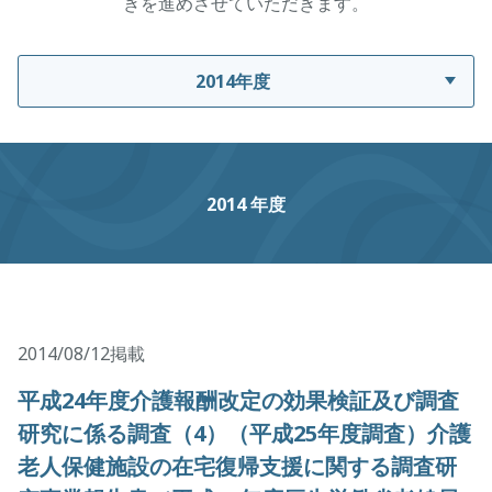
きを進めさせていただきます。
2014年度
2014 年度
2014/08/12掲載
平成24年度介護報酬改定の効果検証及び調査
研究に係る調査（4）（平成25年度調査）介護
老人保健施設の在宅復帰支援に関する調査研