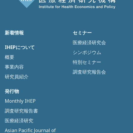
新着情報
セミナー
医療経済研究会
IHEPについて
シンポジウム
概要
特別セミナー
事業内容
調査研究報告会
研究員紹介
発行物
Monthly IHEP
調査研究報告書
医療経済研究
Asian Pacific Journal of