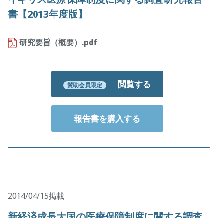
書【2013年度版】
研究要旨（概要）.pdf
閲覧する
賛助会員限定
報告書を購入する
2014/04/15掲載
新経済成長大国の医療保障制度に関する調査