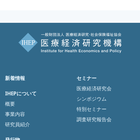
新着情報
セミナー
医療経済研究会
IHEPについて
シンポジウム
概要
特別セミナー
事業内容
調査研究報告会
研究員紹介
発行物