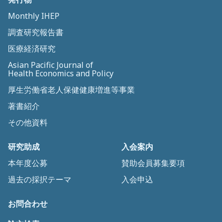
Monthly IHEP
調査研究報告書
医療経済研究
Asian Pacific Journal of
Health Economics and Policy
厚生労働省老人保健健康増進等事業
著書紹介
その他資料
研究助成
入会案内
本年度公募
賛助会員募集要項
過去の採択テーマ
入会申込
お問合わせ