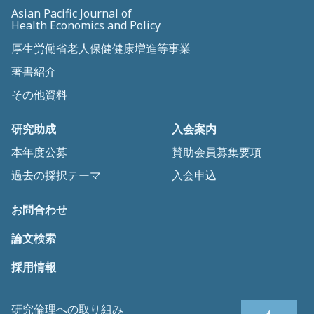
Asian Pacific Journal of
Health Economics and Policy
厚生労働省老人保健健康増進等事業
著書紹介
その他資料
研究助成
入会案内
本年度公募
賛助会員募集要項
過去の採択テーマ
入会申込
お問合わせ
論文検索
採用情報
研究倫理への取り組み