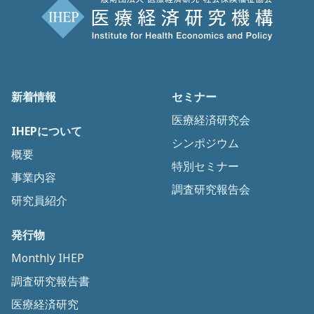
新着情報
セミナー
医療経済研究会
IHEPについて
シンポジウム
概要
特別セミナー
事業内容
調査研究報告会
研究員紹介
発行物
Monthly IHEP
調査研究報告書
医療経済研究