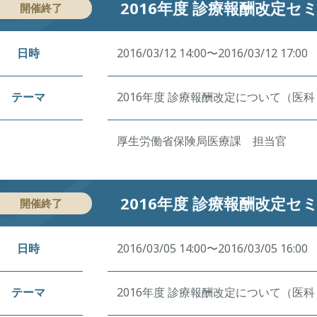
2016年度 診療報酬改定セ
開催終了
日時
2016/03/12 14:00〜2016/03/12 17:00
テーマ
2016年度 診療報酬改定について（医
厚生労働省保険局医療課 担当官
2016年度 診療報酬改定セ
開催終了
日時
2016/03/05 14:00〜2016/03/05 16:00
テーマ
2016年度 診療報酬改定について（医