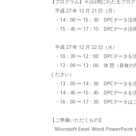
【プログラム】※2日間にわたるプログ
平成 27 年 12 月 21 日（月）
・14：00 〜 15：30 DPCデータ
・15：45 〜 17：15 DPCデータ
平成 27 年 12 月 22 日（火）
・10：30 〜 12：00 DPCデータ
・12：00 〜 13：00 休 憩（昼
ください）
・13：00 〜 14：30 DPCデータ
・14：45 〜 15：45 DPCデー
・16：00 〜 17：30 DPCデータ
【ご準備いただくもの】
Microsoft Excel. Word. Pow