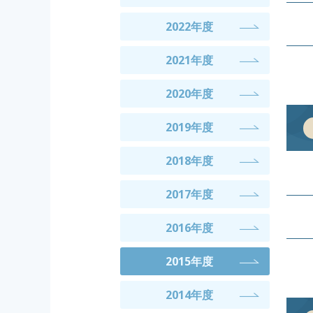
2022年度
2021年度
2020年度
2019年度
2018年度
2017年度
2016年度
2015年度
2014年度