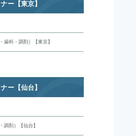
ミナー【東京】
科・歯科・調剤）【東京】
ミナー【仙台】
科・調剤）【仙台】