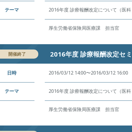
テーマ
2016年度 診療報酬改定について（医
厚生労働省保険局医療課 担当官
2016年度 診療報酬改定セ
開催終了
日時
2016/03/12 14:00〜2016/03/12 16:00
テーマ
2016年度 診療報酬改定について（医
厚生労働省保険局医療課 担当官