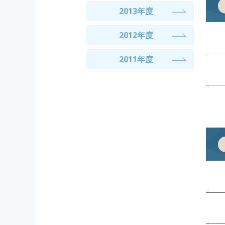
2013年度
2012年度
2011年度