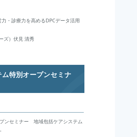
経営力・診療力を高めるDPCデータ活用
）伏見 清秀
テム特別オープンセミナ
ープンセミナー 地域包括ケアシステム
-