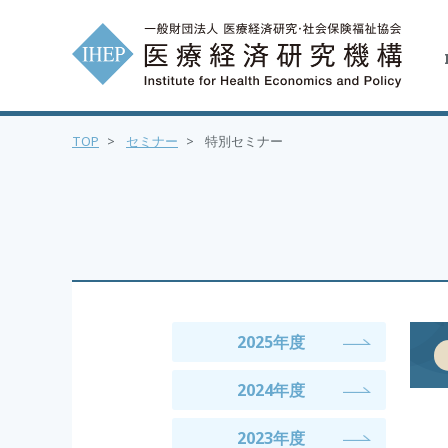
TOP
>
セミナー
>
特別セミナー
2025年度
2024年度
2023年度