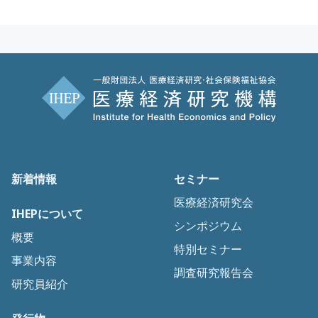
新着情報
セミナー
医療経済研究会
IHEPについて
シンポジウム
概要
特別セミナー
事業内容
調査研究報告会
研究員紹介