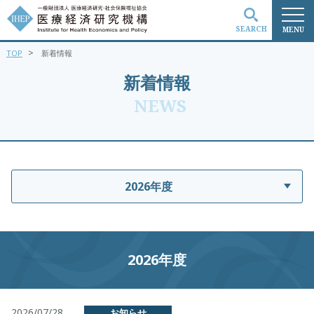
SEARCH
MENU
>
TOP
新着情報
検索
新着情報
NEWS
2026年度
2026年度
2026/07/28
お知らせ