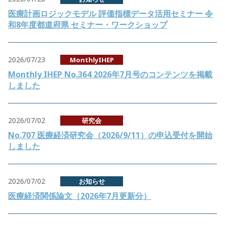
医療計画ロジックモデル 評価指標データ活用セミナー 令
和8年度都道府県 セミナー・ワークショップ
2026/07/23
MonthlyIHEP
Monthly IHEP No.364 2026年7月号のコンテンツを掲載
しました
2026/07/02
研究会
No.707 医療経済研究会（2026/9/11）の申込受付を開始
しました
2026/07/02
お知らせ
医療経済関係論文（2026年7月更新分）