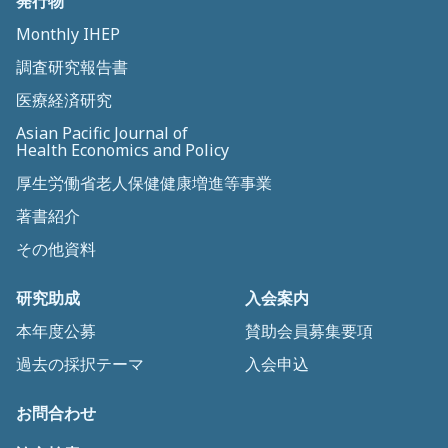
発行物
Monthly IHEP
調査研究報告書
医療経済研究
Asian Pacific Journal of
Health Economics and Policy
厚生労働省老人保健健康増進等事業
著書紹介
その他資料
研究助成
入会案内
本年度公募
賛助会員募集要項
過去の採択テーマ
入会申込
お問合わせ