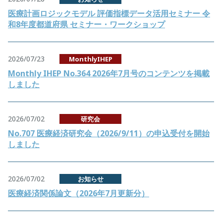
医療計画ロジックモデル 評価指標データ活用セミナー 令
和8年度都道府県 セミナー・ワークショップ
2026/07/23
MonthlyIHEP
Monthly IHEP No.364 2026年7月号のコンテンツを掲載
しました
2026/07/02
研究会
No.707 医療経済研究会（2026/9/11）の申込受付を開始
しました
2026/07/02
お知らせ
医療経済関係論文（2026年7月更新分）