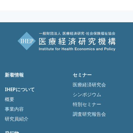
新着情報
セミナー
医療経済研究会
IHEPについて
シンポジウム
概要
特別セミナー
事業内容
調査研究報告会
研究員紹介