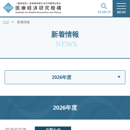
SEARCH
MENU
>
TOP
新着情報
検索
新着情報
NEWS
2026年度
2026年度
2026/07/28
お知らせ