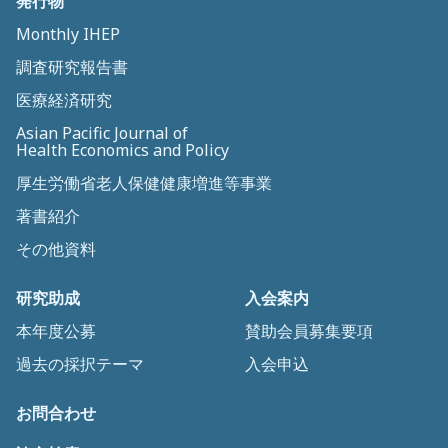
発行物
Monthly IHEP
調査研究報告書
医療経済研究
Asian Pacific Journal of
Health Economics and Policy
厚生労働省老人保健健康増進等事業
著書紹介
その他資料
研究助成
入会案内
本年度公募
賛助会員募集要項
過去の採択テーマ
入会申込
お問合わせ