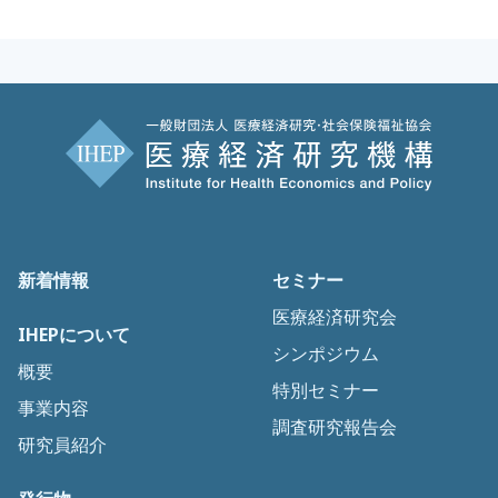
新着情報
セミナー
医療経済研究会
IHEPについて
シンポジウム
概要
特別セミナー
事業内容
調査研究報告会
研究員紹介