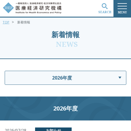
SEARCH
MENU
>
TOP
新着情報
検索
新着情報
NEWS
2026年度
2026年度
2026/07/28
お知らせ