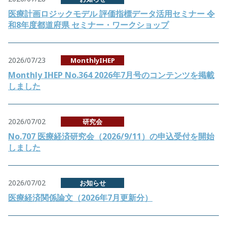
医療計画ロジックモデル 評価指標データ活用セミナー 令
和8年度都道府県 セミナー・ワークショップ
2026/07/23
MonthlyIHEP
Monthly IHEP No.364 2026年7月号のコンテンツを掲載
しました
2026/07/02
研究会
No.707 医療経済研究会（2026/9/11）の申込受付を開始
しました
2026/07/02
お知らせ
医療経済関係論文（2026年7月更新分）