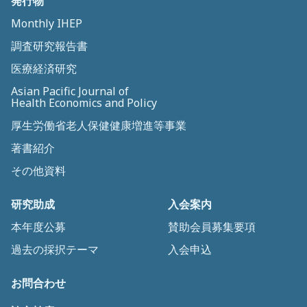
発行物
Monthly IHEP
調査研究報告書
医療経済研究
Asian Pacific Journal of
Health Economics and Policy
厚生労働省老人保健健康増進等事業
著書紹介
その他資料
研究助成
入会案内
本年度公募
賛助会員募集要項
過去の採択テーマ
入会申込
お問合わせ