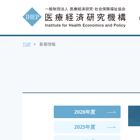
TOP
>
新着情報
2026年度
2025年度