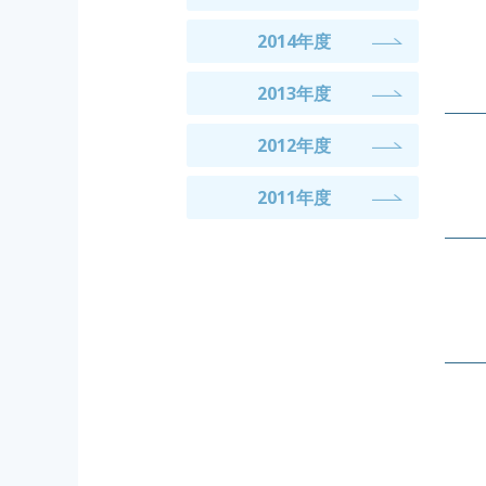
2014年度
2013年度
2012年度
2011年度