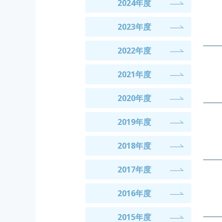
2024年度
2023年度
2022年度
2021年度
2020年度
2019年度
2018年度
2017年度
2016年度
2015年度