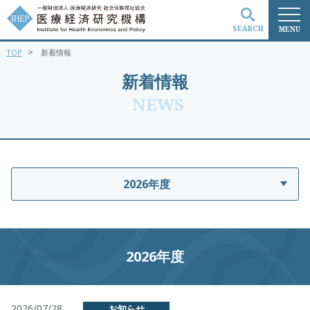
SEARCH
MENU
>
TOP
新着情報
検索
新着情報
NEWS
2026年度
2026年度
2026/07/28
お知らせ