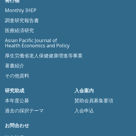
発行物
Monthly IHEP
調査研究報告書
医療経済研究
Asian Pacific Journal of
Health Economics and Policy
厚生労働省老人保健健康増進等事業
著書紹介
その他資料
研究助成
入会案内
本年度公募
賛助会員募集要項
過去の採択テーマ
入会申込
お問合わせ