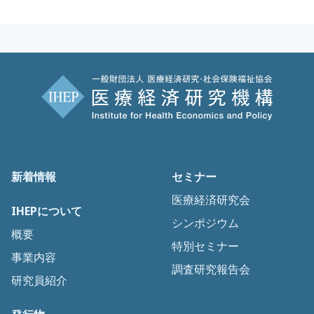
新着情報
セミナー
医療経済研究会
IHEPについて
シンポジウム
概要
特別セミナー
事業内容
調査研究報告会
研究員紹介