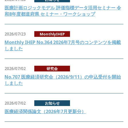
医療計画ロジックモデル 評価指標データ活用セミナー 令
和8年度都道府県 セミナー・ワークショップ
2026/07/23
MonthlyIHEP
Monthly IHEP No.364 2026年7月号のコンテンツを掲載
しました
2026/07/02
研究会
No.707 医療経済研究会（2026/9/11）の申込受付を開始
しました
2026/07/02
お知らせ
医療経済関係論文（2026年7月更新分）