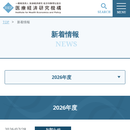
SEARCH
MENU
>
TOP
新着情報
検索
新着情報
NEWS
2026年度
2026年度
2026/07/28
お知らせ