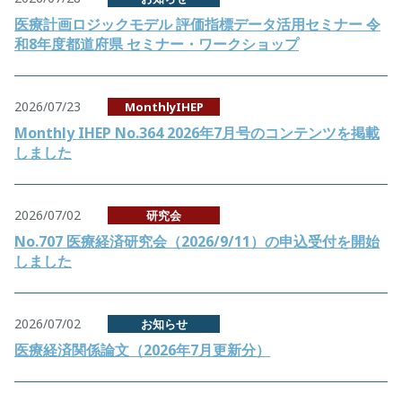
医療計画ロジックモデル 評価指標データ活用セミナー 令
和8年度都道府県 セミナー・ワークショップ
2026/07/23
MonthlyIHEP
Monthly IHEP No.364 2026年7月号のコンテンツを掲載
しました
2026/07/02
研究会
No.707 医療経済研究会（2026/9/11）の申込受付を開始
しました
2026/07/02
お知らせ
医療経済関係論文（2026年7月更新分）