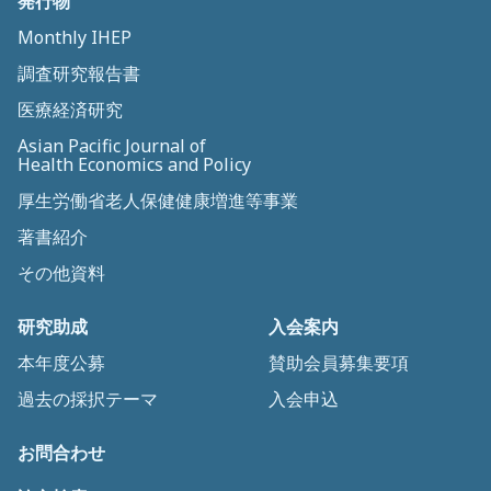
発行物
Monthly IHEP
調査研究報告書
医療経済研究
Asian Pacific Journal of
Health Economics and Policy
厚生労働省老人保健健康増進等事業
著書紹介
その他資料
研究助成
入会案内
本年度公募
賛助会員募集要項
過去の採択テーマ
入会申込
お問合わせ