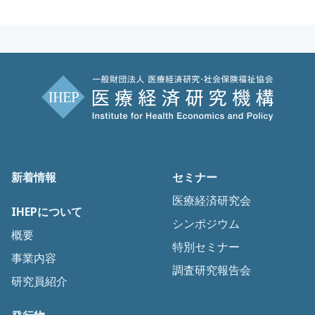
新着情報
セミナー
医療経済研究会
IHEPについて
シンポジウム
概要
特別セミナー
事業内容
調査研究報告会
研究員紹介