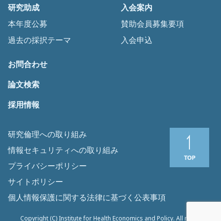
研究助成
入会案内
本年度公募
賛助会員募集要項
過去の採択テーマ
入会申込
お問合わせ
論文検索
採用情報
研究倫理への取り組み
情報セキュリティへの取り組み
プライバシーポリシー
サイトポリシー
個人情報保護に関する法律に基づく公表事項
Copyright (C) Institute for Health Economics and Policy. All rights