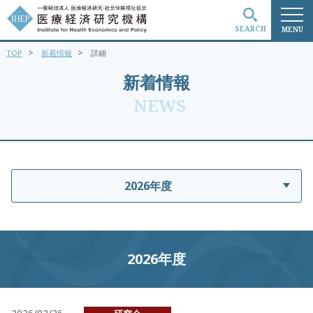
SEARCH
MENU
>
>
TOP
新着情報
詳細
検索
新着情報
NEWS
2026年度
2026年度