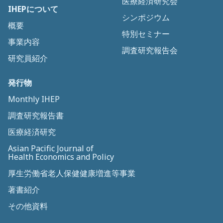
医療経済研究会
IHEPについて
シンポジウム
概要
特別セミナー
事業内容
調査研究報告会
研究員紹介
発行物
Monthly IHEP
調査研究報告書
医療経済研究
Asian Pacific Journal of
Health Economics and Policy
厚生労働省老人保健健康増進等事業
著書紹介
その他資料