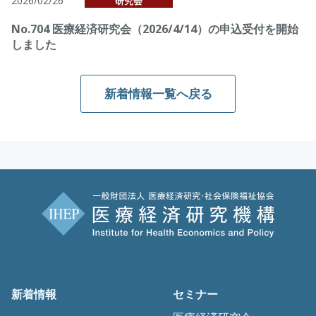
2026/02/26
研究会
No.704 医療経済研究会（2026/4/14）の申込受付を開始
しました
新着情報一覧へ戻る
新着情報
セミナー