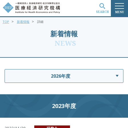
SEARCH
MENU
>
>
TOP
新着情報
詳細
検索
新着情報
NEWS
2026年度
2023年度