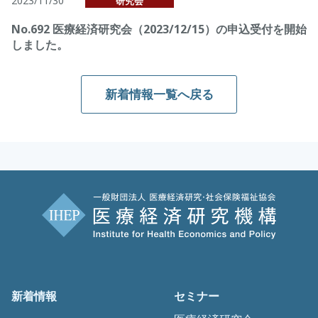
2023/11/30
研究会
No.692 医療経済研究会（2023/12/15）の申込受付を開始
しました。
新着情報一覧へ戻る
新着情報
セミナー