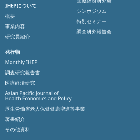
医療経済研究会
IHEPについて
シンポジウム
概要
特別セミナー
事業内容
調査研究報告会
研究員紹介
発行物
Monthly IHEP
調査研究報告書
医療経済研究
Asian Pacific Journal of
Health Economics and Policy
厚生労働省老人保健健康増進等事業
著書紹介
その他資料