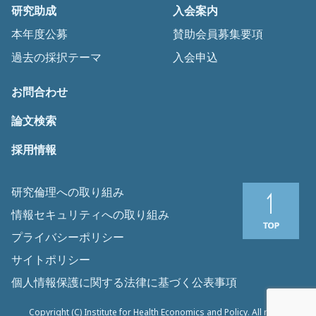
研究助成
入会案内
本年度公募
賛助会員募集要項
過去の採択テーマ
入会申込
お問合わせ
論文検索
採用情報
研究倫理への取り組み
情報セキュリティへの取り組み
プライバシーポリシー
サイトポリシー
個人情報保護に関する法律に基づく公表事項
Copyright (C) Institute for Health Economics and Policy. All rights