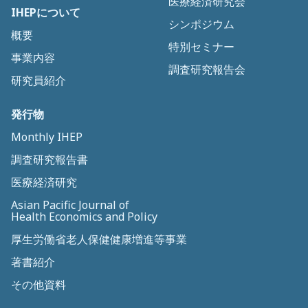
医療経済研究会
IHEPについて
シンポジウム
概要
特別セミナー
事業内容
調査研究報告会
研究員紹介
発行物
Monthly IHEP
調査研究報告書
医療経済研究
Asian Pacific Journal of
Health Economics and Policy
厚生労働省老人保健健康増進等事業
著書紹介
その他資料