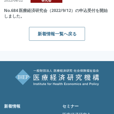
2022/08/22
研究会
No.684 医療経済研究会（2022/9/12）の申込受付を開始
しました。
新着情報一覧へ戻る
新着情報
セミナー