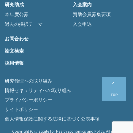
研究助成
入会案内
本年度公募
賛助会員募集要項
過去の採択テーマ
入会申込
お問合わせ
論文検索
採用情報
研究倫理への取り組み
情報セキュリティへの取り組み
プライバシーポリシー
サイトポリシー
個人情報保護に関する法律に基づく公表事項
Copyright (C) Institute for Health Economics and Policy. All rights