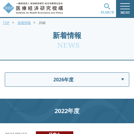
SEARCH
MENU
>
>
TOP
新着情報
詳細
検索
新着情報
NEWS
2026年度
2022年度