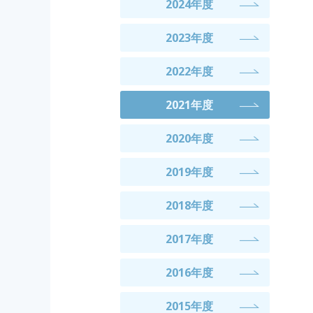
2024年度
2023年度
2022年度
2021年度
2020年度
2019年度
2018年度
2017年度
2016年度
2015年度