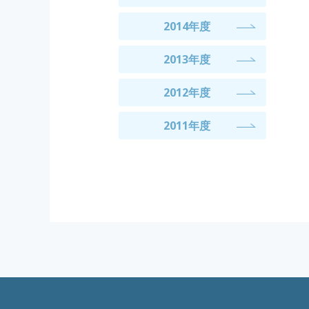
2014年度
2013年度
2012年度
2011年度