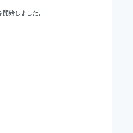
受付を開始しました。