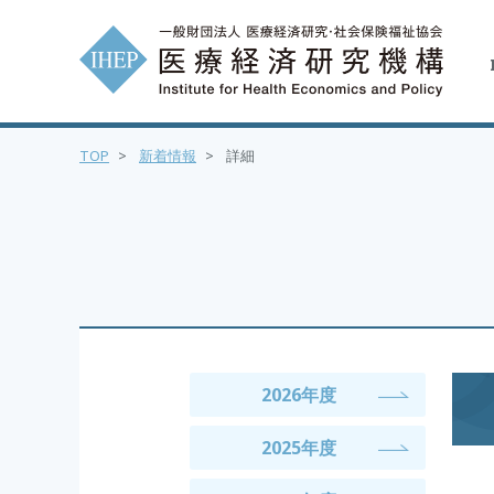
TOP
>
新着情報
>
詳細
2026年度
2025年度