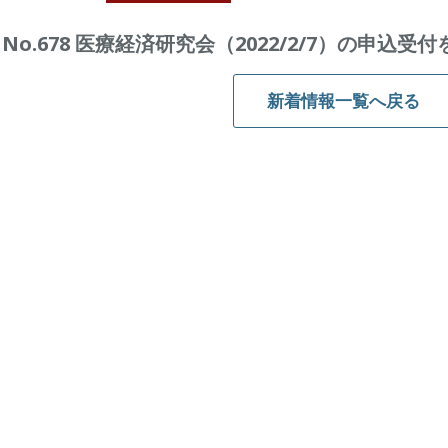
No.678 医療経済研究会（2022/2/7）の申込
新着情報一覧へ戻る