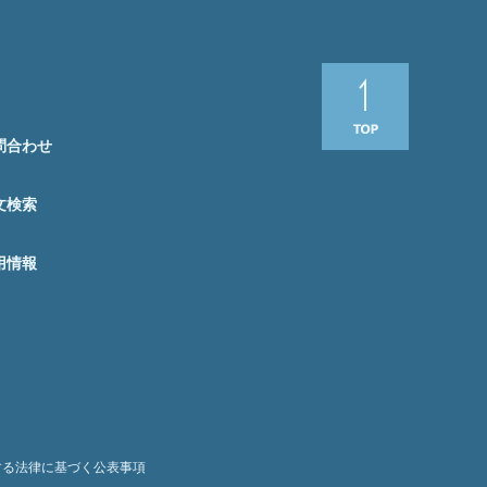
問合わせ
文検索
用情報
する法律に基づく公表事項