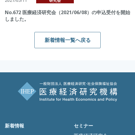
2021/05/11
研究会
No.672 医療経済研究会（2021/06/08）の申込受付を開始
しました。
新着情報一覧へ戻る
新着情報
セミナー