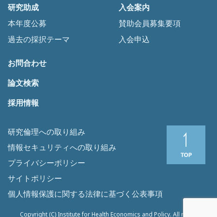
研究助成
入会案内
本年度公募
賛助会員募集要項
過去の採択テーマ
入会申込
お問合わせ
論文検索
採用情報
研究倫理への取り組み
情報セキュリティへの取り組み
プライバシーポリシー
サイトポリシー
個人情報保護に関する法律に基づく公表事項
Copyright (C) Institute for Health Economics and Policy. All rights