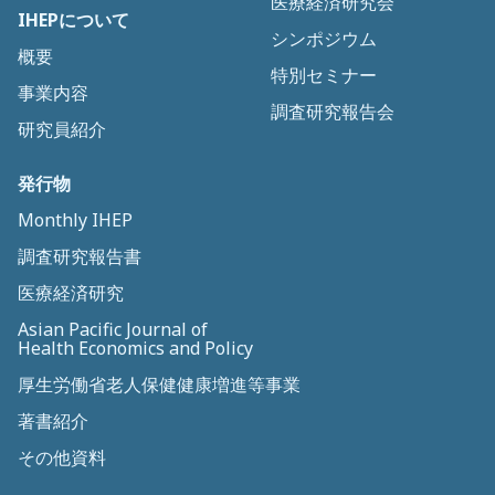
医療経済研究会
IHEPについて
シンポジウム
概要
特別セミナー
事業内容
調査研究報告会
研究員紹介
発行物
Monthly IHEP
調査研究報告書
医療経済研究
Asian Pacific Journal of
Health Economics and Policy
厚生労働省老人保健健康増進等事業
著書紹介
その他資料