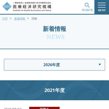
SEARCH
MENU
>
>
TOP
新着情報
詳細
検索
新着情報
NEWS
2026年度
2021年度