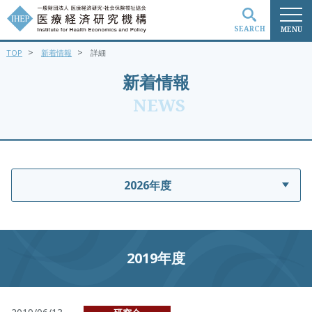
SEARCH
MENU
>
>
TOP
新着情報
詳細
検索
新着情報
NEWS
2026年度
2019年度