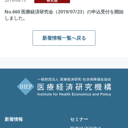
2019/06/13
研究会
No.660 医療経済研究会（2019/07/23）の申込受付を開始
しました。
新着情報一覧へ戻る
新着情報
セミナー