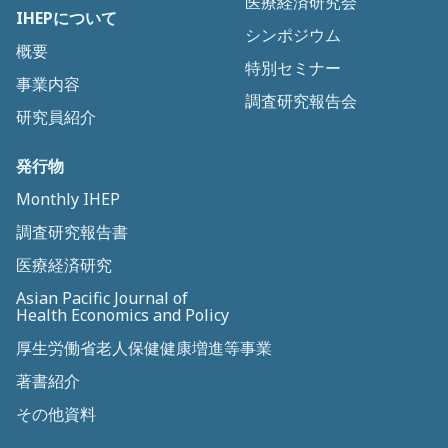
医療経済研究会
IHEPについて
シンポジウム
概要
特別セミナー
事業内容
調査研究報告会
研究員紹介
発行物
Monthly IHEP
調査研究報告書
医療経済研究
Asian Pacific Journal of
Health Economics and Policy
厚生労働省老人保健健康増進等事業
著書紹介
その他資料