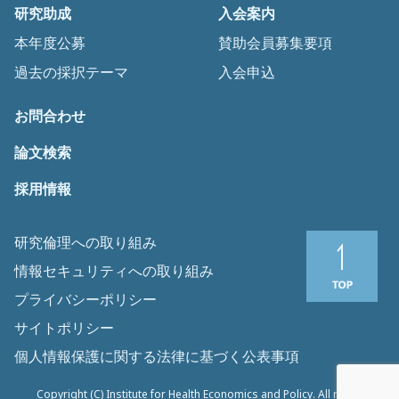
研究助成
入会案内
本年度公募
賛助会員募集要項
過去の採択テーマ
入会申込
お問合わせ
論文検索
採用情報
研究倫理への取り組み
情報セキュリティへの取り組み
プライバシーポリシー
サイトポリシー
個人情報保護に関する法律に基づく公表事項
Copyright (C) Institute for Health Economics and Policy. All rights