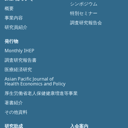
シンポジウム
概要
特別セミナー
事業内容
調査研究報告会
研究員紹介
発行物
Monthly IHEP
調査研究報告書
医療経済研究
Asian Pacific Journal of
Health Economics and Policy
厚生労働省老人保健健康増進等事業
著書紹介
その他資料
研究助成
入会案内