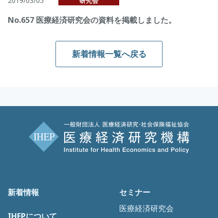
2019/03/05
研究会
No.657 医療経済研究会の資料を掲載しました。
新着情報一覧へ戻る
新着情報
セミナー
医療経済研究会
IHEPについて