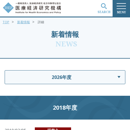
SEARCH
MENU
>
>
TOP
新着情報
詳細
検索
新着情報
NEWS
2026年度
2018年度