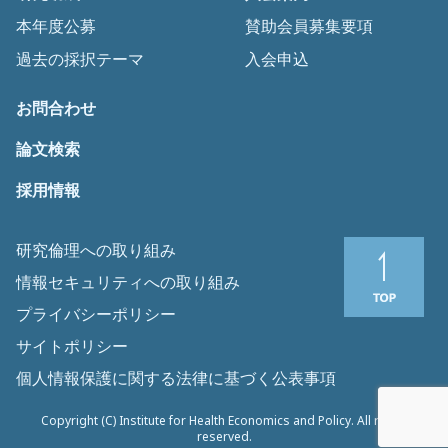
本年度公募
賛助会員募集要項
過去の採択テーマ
入会申込
お問合わせ
論文検索
採用情報
研究倫理への取り組み
情報セキュリティへの取り組み
プライバシーポリシー
サイトポリシー
個人情報保護に関する法律に基づく公表事項
Copyright (C) Institute for Health Economics and Policy. All rights
reserved.