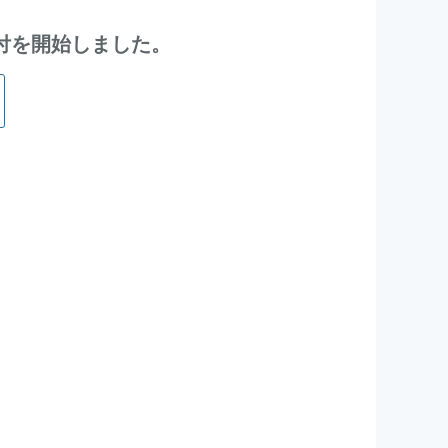
込受付を開始しました。