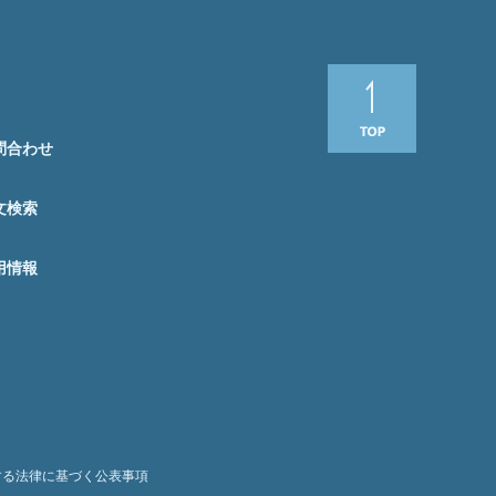
問合わせ
文検索
用情報
する法律に基づく公表事項