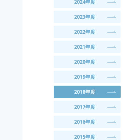
2024年度
2023年度
2022年度
2021年度
2020年度
2019年度
2018年度
2017年度
2016年度
2015年度