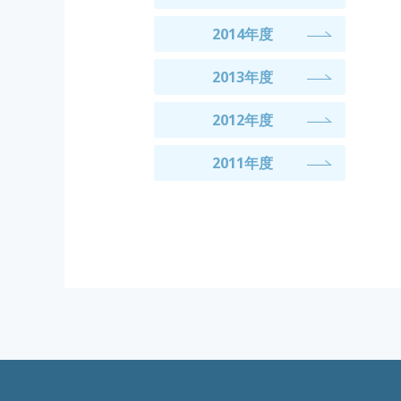
2014年度
2013年度
2012年度
2011年度