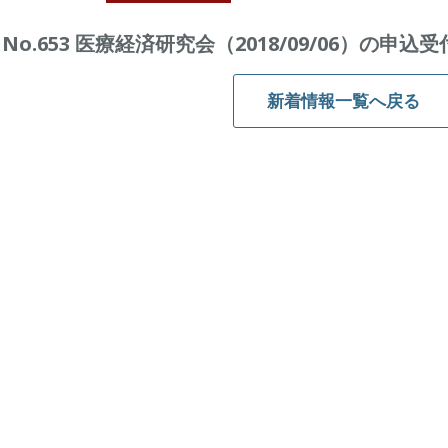
No.653 医療経済研究会（2018/09/06）の申
新着情報一覧へ戻る