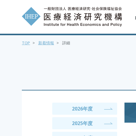
TOP
>
新着情報
>
詳細
2026年度
2025年度