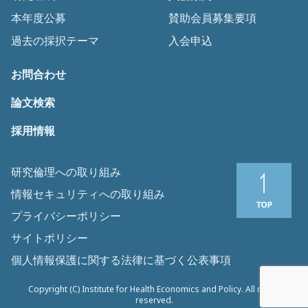
本年度公募
賛助会員募集要項
過去の採択テーマ
入会申込
お問合わせ
論文検索
採用情報
研究倫理への取り組み
情報セキュリティへの取り組み
プライバシーポリシー
サイトポリシー
個人情報保護に関する法律に基づく公表事項
Copyright (C) Institute for Health Economics and Policy. All rights
reserved.