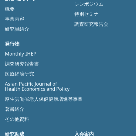
シンポジウム
概要
特別セミナー
事業内容
調査研究報告会
研究員紹介
発行物
Monthly IHEP
調査研究報告書
医療経済研究
Asian Pacific Journal of
Health Economics and Policy
厚生労働省老人保健健康増進等事業
著書紹介
その他資料
研究助成
入会案内