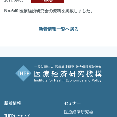
2017/09/05
研究会
No.640 医療経済研究会の資料を掲載しました。
新着情報一覧へ戻る
新着情報
セミナー
医療経済研究会
IHEPについて