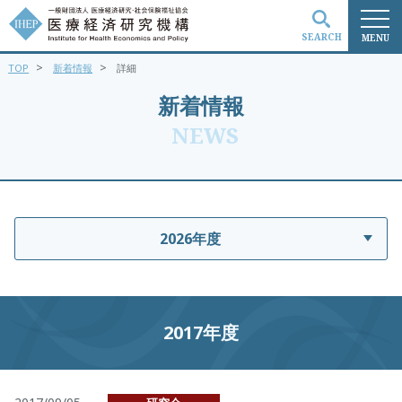
SEARCH
MENU
>
>
TOP
新着情報
詳細
検索
新着情報
NEWS
2026年度
2017年度