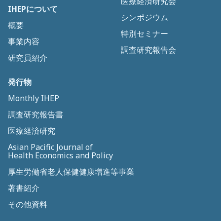
医療経済研究会
IHEPについて
シンポジウム
概要
特別セミナー
事業内容
調査研究報告会
研究員紹介
発行物
Monthly IHEP
調査研究報告書
医療経済研究
Asian Pacific Journal of
Health Economics and Policy
厚生労働省老人保健健康増進等事業
著書紹介
その他資料