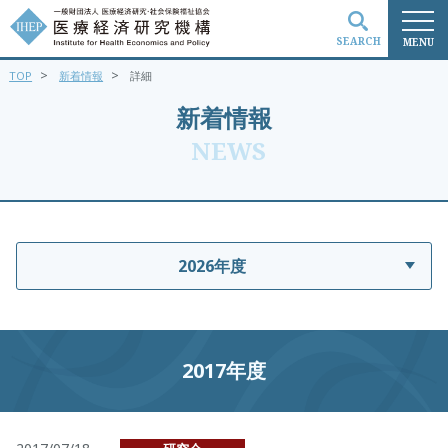
SEARCH
MENU
>
>
TOP
新着情報
詳細
検索
新着情報
NEWS
2026年度
2017年度