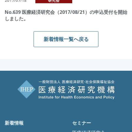
2017/07/18
研究会
No.639 医療経済研究会（2017/08/21）の申込受付を開始
しました。
新着情報一覧へ戻る
新着情報
セミナー