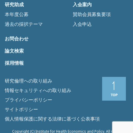
研究助成
入会案内
本年度公募
賛助会員募集要項
過去の採択テーマ
入会申込
お問合わせ
論文検索
採用情報
研究倫理への取り組み
情報セキュリティへの取り組み
プライバシーポリシー
サイトポリシー
個人情報保護に関する法律に基づく公表事項
Copyright (C) Institute for Health Economics and Policy. All rights