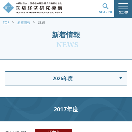
SEARCH
MENU
>
>
TOP
新着情報
詳細
検索
新着情報
NEWS
2026年度
2017年度