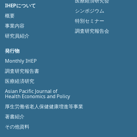
医療経済研究会
IHEPについて
シンポジウム
概要
特別セミナー
事業内容
調査研究報告会
研究員紹介
発行物
Monthly IHEP
調査研究報告書
医療経済研究
Asian Pacific Journal of
Health Economics and Policy
厚生労働省老人保健健康増進等事業
著書紹介
その他資料