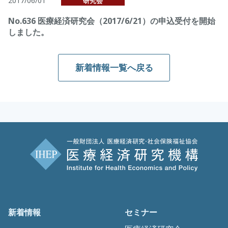
2017/06/01
研究会
No.636 医療経済研究会（2017/6/21）の申込受付を開始
しました。
新着情報一覧へ戻る
新着情報
セミナー