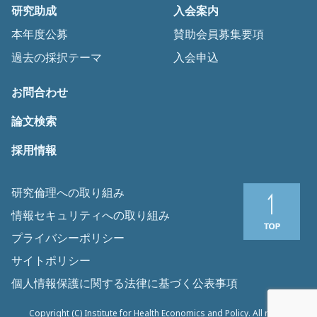
研究助成
入会案内
本年度公募
賛助会員募集要項
過去の採択テーマ
入会申込
お問合わせ
論文検索
採用情報
研究倫理への取り組み
情報セキュリティへの取り組み
プライバシーポリシー
サイトポリシー
個人情報保護に関する法律に基づく公表事項
Copyright (C) Institute for Health Economics and Policy. All rights