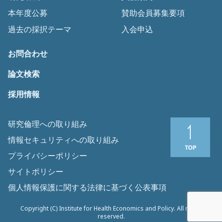
本年度公募
賛助会員募集要項
過去の採択テーマ
入会申込
お問合わせ
論文検索
採用情報
研究倫理への取り組み
情報セキュリティへの取り組み
プライバシーポリシー
サイトポリシー
個人情報保護に関する法律に基づく公表事項
Copyright (C) Institute for Health Economics and Policy. All rights
reserved.