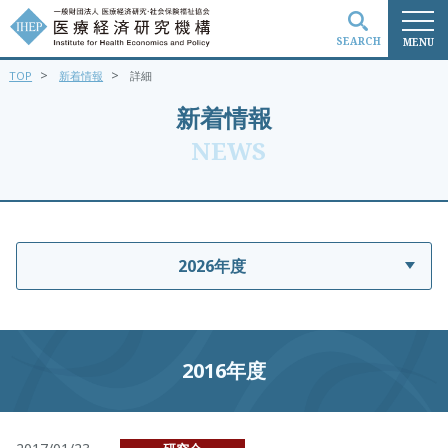
SEARCH
MENU
>
>
TOP
新着情報
詳細
検索
新着情報
NEWS
2026年度
2016年度