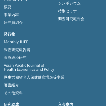
シンポジウム
概要
特別セミナー
事業内容
調査研究報告会
研究員紹介
発行物
Monthly IHEP
調査研究報告書
医療経済研究
Asian Pacific Journal of
Health Economics and Policy
厚生労働省老人保健健康増進等事業
著書紹介
その他資料
研究助成
入会案内