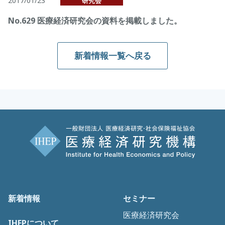
2017/01/23
研究会
No.629 医療経済研究会の資料を掲載しました。
新着情報一覧へ戻る
新着情報
セミナー
医療経済研究会
IHEPについて