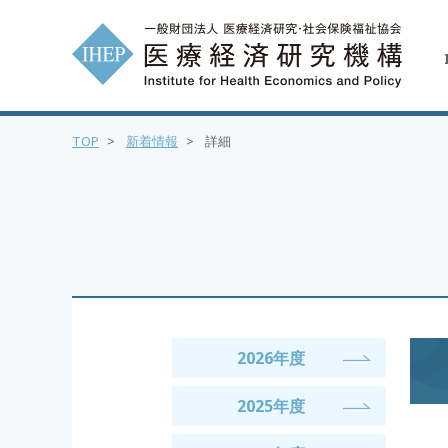
TOP
>
新着情報
>
詳細
2026年度
2025年度