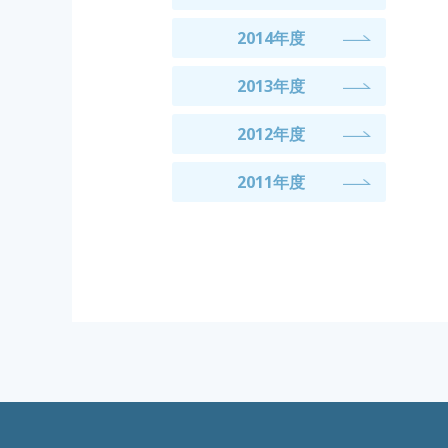
2014年度
2013年度
2012年度
2011年度