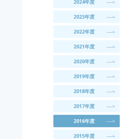
2024年度
2023年度
2022年度
2021年度
2020年度
2019年度
2018年度
2017年度
2016年度
2015年度