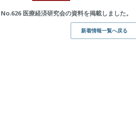
No.626 医療経済研究会の資料を掲載しました。
新着情報一覧へ戻る