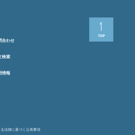
問合わせ
文検索
用情報
する法律に基づく公表事項