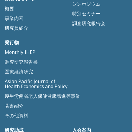
シンポジウム
概要
特別セミナー
事業内容
調査研究報告会
研究員紹介
発行物
Monthly IHEP
調査研究報告書
医療経済研究
Asian Pacific Journal of
Health Economics and Policy
厚生労働省老人保健健康増進等事業
著書紹介
その他資料
研究助成
入会案内