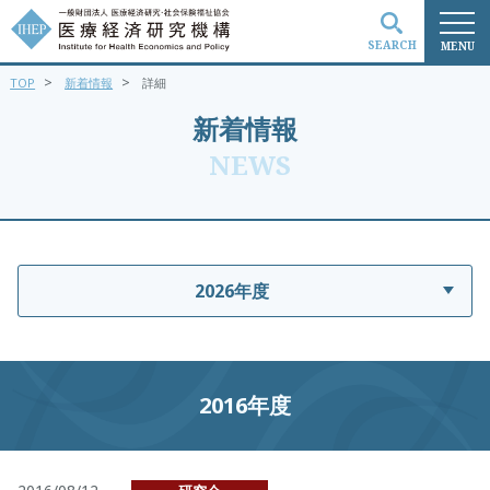
SEARCH
MENU
>
>
TOP
新着情報
詳細
検索
新着情報
NEWS
2026年度
2016年度