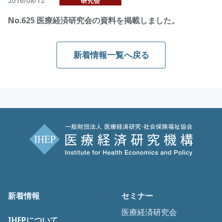
2016/08/12
研究会
No.625 医療経済研究会の資料を掲載しました。
新着情報一覧へ戻る
新着情報
セミナー
医療経済研究会
IHEPについて