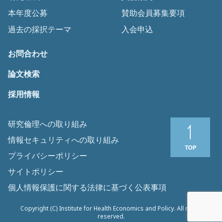
本年度公募
賛助会員募集要項
過去の採択テーマ
入会申込
お問合わせ
論文検索
採用情報
研究倫理への取り組み
情報セキュリティへの取り組み
プライバシーポリシー
サイトポリシー
個人情報保護に関する法律に基づく公表事項
Copyright (C) Institute for Health Economics and Policy. All rights
reserved.