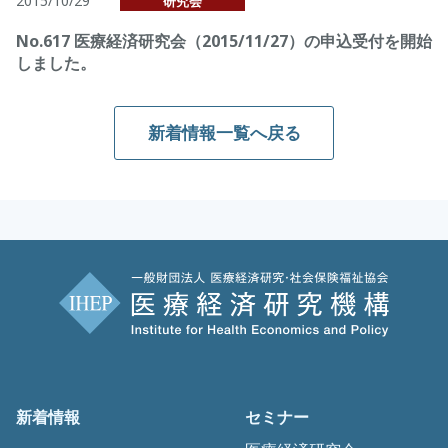
2015/10/29
研究会
No.617 医療経済研究会（2015/11/27）の申込受付を開始
しました。
新着情報一覧へ戻る
新着情報
セミナー