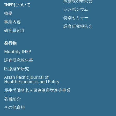
医療経済研究会
IHEPについて
シンポジウム
概要
特別セミナー
事業内容
調査研究報告会
研究員紹介
発行物
Monthly IHEP
調査研究報告書
医療経済研究
Asian Pacific Journal of
Health Economics and Policy
厚生労働省老人保健健康増進等事業
著書紹介
その他資料