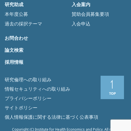
研究助成
入会案内
本年度公募
賛助会員募集要項
過去の採択テーマ
入会申込
お問合わせ
論文検索
採用情報
研究倫理への取り組み
情報セキュリティへの取り組み
プライバシーポリシー
サイトポリシー
個人情報保護に関する法律に基づく公表事項
Copyright (C) Institute for Health Economics and Policy. All rights