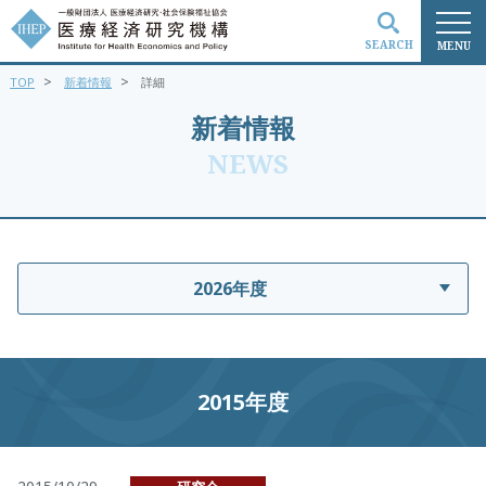
SEARCH
MENU
>
>
TOP
新着情報
詳細
検索
新着情報
NEWS
2026年度
2015年度