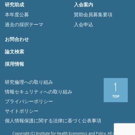
研究助成
入会案内
本年度公募
賛助会員募集要項
過去の採択テーマ
入会申込
お問合わせ
論文検索
採用情報
研究倫理への取り組み
情報セキュリティへの取り組み
プライバシーポリシー
サイトポリシー
個人情報保護に関する法律に基づく公表事項
Copyright (C) Institute for Health Economics and Policy. All rights