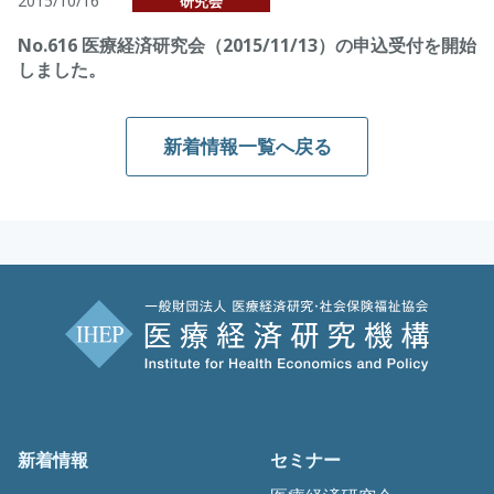
2015/10/16
研究会
No.616 医療経済研究会（2015/11/13）の申込受付を開始
しました。
新着情報一覧へ戻る
新着情報
セミナー