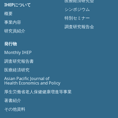
医療経済研究会
IHEPについて
シンポジウム
概要
特別セミナー
事業内容
調査研究報告会
研究員紹介
発行物
Monthly IHEP
調査研究報告書
医療経済研究
Asian Pacific Journal of
Health Economics and Policy
厚生労働省老人保健健康増進等事業
著書紹介
その他資料