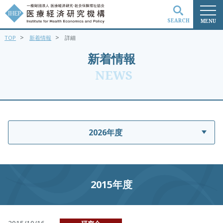
SEARCH
MENU
>
>
TOP
新着情報
詳細
検索
新着情報
NEWS
2026年度
2015年度