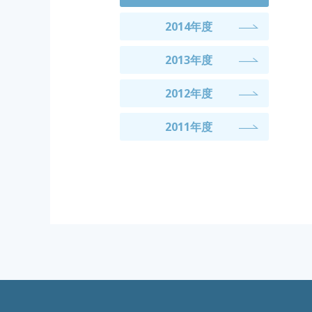
2014年度
2013年度
2012年度
2011年度