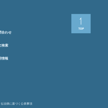
問合わせ
文検索
用情報
する法律に基づく公表事項