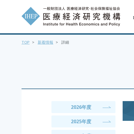
TOP
>
新着情報
>
詳細
2026年度
2025年度