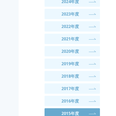
2024年度
2023年度
2022年度
2021年度
2020年度
2019年度
2018年度
2017年度
2016年度
2015年度