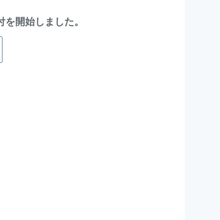
込受付を開始しました。