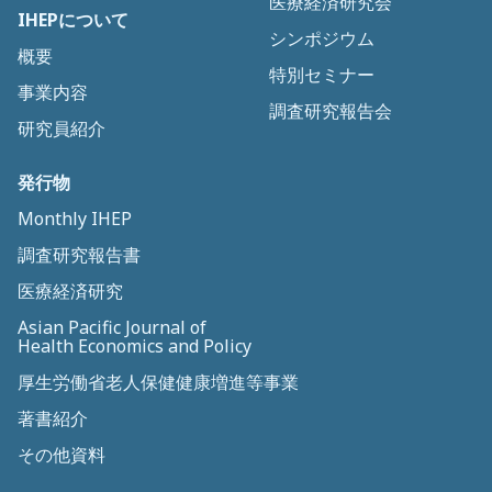
医療経済研究会
IHEPについて
シンポジウム
概要
特別セミナー
事業内容
調査研究報告会
研究員紹介
発行物
Monthly IHEP
調査研究報告書
医療経済研究
Asian Pacific Journal of
Health Economics and Policy
厚生労働省老人保健健康増進等事業
著書紹介
その他資料