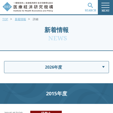
SEARCH
MENU
>
>
TOP
新着情報
詳細
検索
新着情報
NEWS
2026年度
2015年度