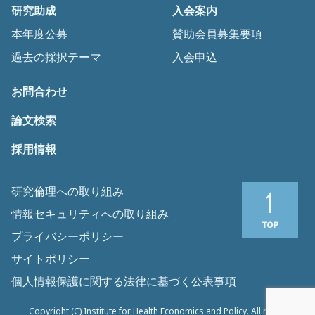
研究助成
入会案内
本年度公募
賛助会員募集要項
過去の採択テーマ
入会申込
お問合わせ
論文検索
採用情報
研究倫理への取り組み
情報セキュリティへの取り組み
プライバシーポリシー
サイトポリシー
個人情報保護に関する法律に基づく公表事項
Copyright (C) Institute for Health Economics and Policy. All rights