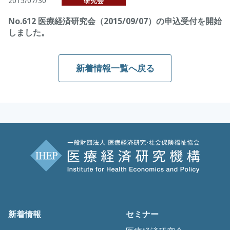
2015/07/30
研究会
No.612 医療経済研究会（2015/09/07）の申込受付を開始
しました。
新着情報一覧へ戻る
新着情報
セミナー