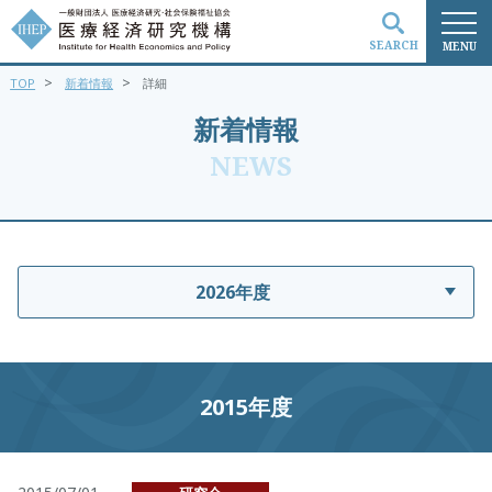
SEARCH
MENU
>
>
TOP
新着情報
詳細
検索
新着情報
NEWS
2026年度
2015年度