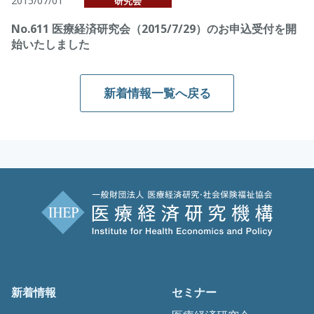
2015/07/01
研究会
No.611 医療経済研究会（2015/7/29）のお申込受付を開
始いたしました
新着情報一覧へ戻る
新着情報
セミナー