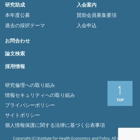
研究助成
入会案内
本年度公募
賛助会員募集要項
過去の採択テーマ
入会申込
お問合わせ
論文検索
採用情報
研究倫理への取り組み
情報セキュリティへの取り組み
プライバシーポリシー
サイトポリシー
個人情報保護に関する法律に基づく公表事項
Copyright (C) Institute for Health Economics and Policy. All rights