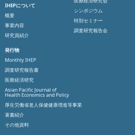
医療経済研究会
IHEPについて
シンポジウム
概要
特別セミナー
事業内容
調査研究報告会
研究員紹介
発行物
Monthly IHEP
調査研究報告書
医療経済研究
Asian Pacific Journal of
Health Economics and Policy
厚生労働省老人保健健康増進等事業
著書紹介
その他資料