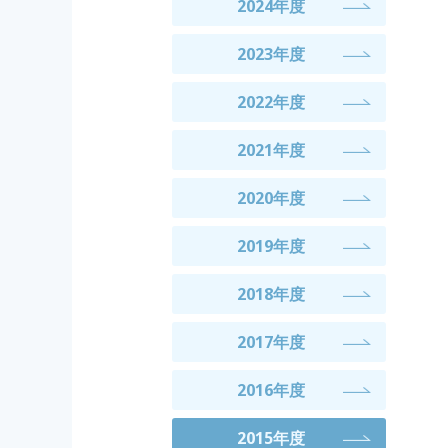
2024年度
2023年度
2022年度
2021年度
2020年度
2019年度
2018年度
2017年度
2016年度
2015年度