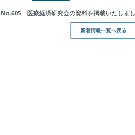
No.605 医療経済研究会の資料を掲載いたしま
新着情報一覧へ戻る