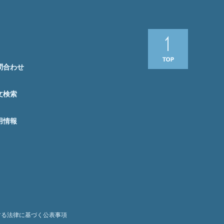
問合わせ
文検索
用情報
する法律に基づく公表事項