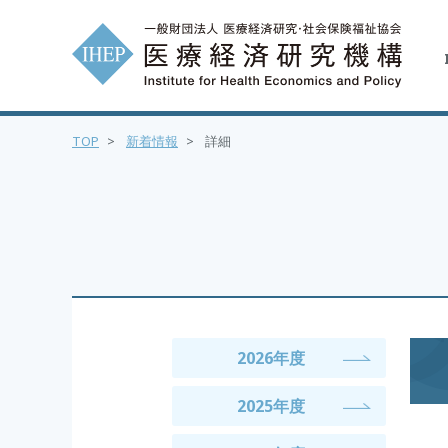
TOP
>
新着情報
>
詳細
2026年度
2025年度