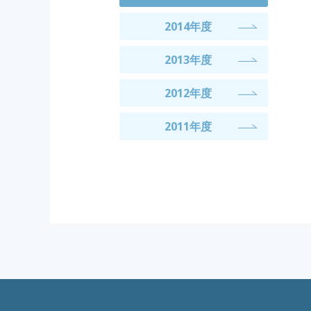
2014年度
2013年度
2012年度
2011年度