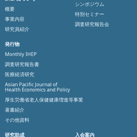
シンポジウム
概要
特別セミナー
事業内容
調査研究報告会
研究員紹介
発行物
Monthly IHEP
調査研究報告書
医療経済研究
Asian Pacific Journal of
Health Economics and Policy
厚生労働省老人保健健康増進等事業
著書紹介
その他資料
研究助成
入会案内