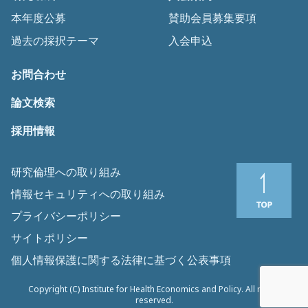
本年度公募
賛助会員募集要項
過去の採択テーマ
入会申込
お問合わせ
論文検索
採用情報
研究倫理への取り組み
情報セキュリティへの取り組み
プライバシーポリシー
サイトポリシー
個人情報保護に関する法律に基づく公表事項
Copyright (C) Institute for Health Economics and Policy. All rights
reserved.