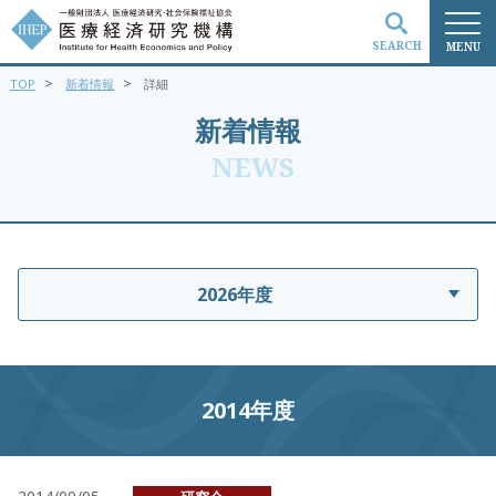
SEARCH
MENU
>
>
TOP
新着情報
詳細
検索
新着情報
NEWS
2026年度
2014年度