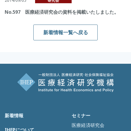
2014/09/05
研究会
No.597 医療経済研究会の資料を掲載いたしました。
新着情報一覧へ戻る
新着情報
セミナー
医療経済研究会
IHEPについて