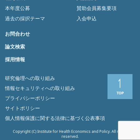
本年度公募
賛助会員募集要項
過去の採択テーマ
入会申込
お問合わせ
論文検索
採用情報
研究倫理への取り組み
情報セキュリティへの取り組み
プライバシーポリシー
サイトポリシー
個人情報保護に関する法律に基づく公表事項
Copyright (C) Institute for Health Economics and Policy. All rights
reserved.