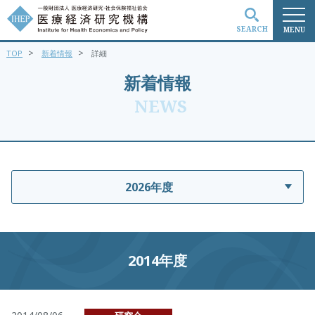
SEARCH
MENU
>
>
TOP
新着情報
詳細
検索
新着情報
NEWS
2026年度
2014年度