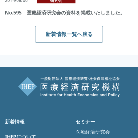
2014/08/06
研究会
No.595 医療経済研究会の資料を掲載いたしました。
新着情報一覧へ戻る
新着情報
セミナー
医療経済研究会
IHEPについて