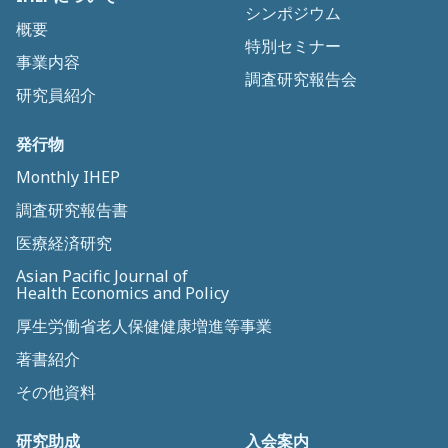
シンポジウム
概要
特別セミナー
事業内容
調査研究報告会
研究員紹介
発行物
Monthly IHEP
調査研究報告書
医療経済研究
Asian Pacific Journal of
Health Economics and Policy
厚生労働省老人保健健康増進等事業
著書紹介
その他資料
研究助成
入会案内