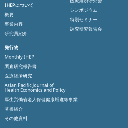
医療経済研究会
IHEPについて
シンポジウム
概要
特別セミナー
事業内容
調査研究報告会
研究員紹介
発行物
Monthly IHEP
調査研究報告書
医療経済研究
Asian Pacific Journal of
Health Economics and Policy
厚生労働省老人保健健康増進等事業
著書紹介
その他資料