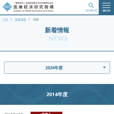
SEARCH
MENU
>
>
TOP
新着情報
詳細
検索
新着情報
NEWS
2026年度
2014年度