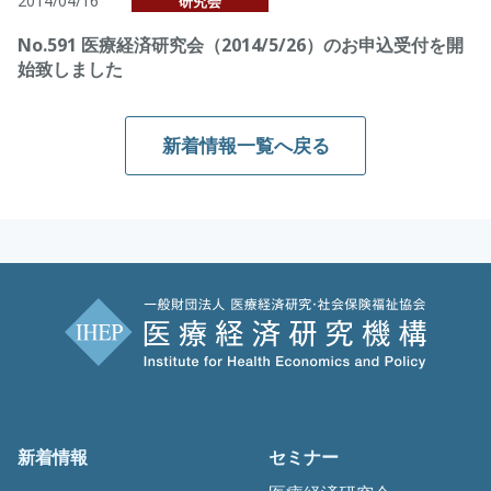
2014/04/16
研究会
No.591 医療経済研究会（2014/5/26）のお申込受付を開
始致しました
新着情報一覧へ戻る
新着情報
セミナー