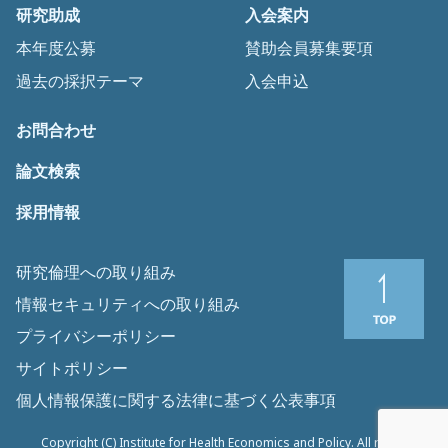
研究助成
入会案内
本年度公募
賛助会員募集要項
過去の採択テーマ
入会申込
お問合わせ
論文検索
採用情報
研究倫理への取り組み
情報セキュリティへの取り組み
プライバシーポリシー
サイトポリシー
個人情報保護に関する法律に基づく公表事項
Copyright (C) Institute for Health Economics and Policy. All rights